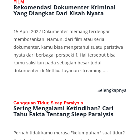
FILM
Rekomendasi Dokumenter Kriminal
Yang Diangkat Dari Kisah Nyata
15 April 2022 Dokumenter memang terdengar
membosankan. Namun, dari film atau serial
dokumenter, kamu bisa mengetahui suatu peristiwa
nyata dari berbagai perspektif. Hal tersebut bisa
kamu saksikan pada sebagian besar judul
dokumenter di Netflix. Layanan streaming ....
Selengkapnya
Gangguan Tidur, Sleep Paralysis
Sering Mengalami Ketindihan? Cari
Tahu Fakta Tentang Sleep Paralysis
Pernah tidak kamu merasa "kelumpuhan" saat tidur?