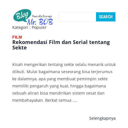
Kategori : Populer
FILM
Rekomendasi Film dan Serial tentang
Sekte
Kisah mengerikan tentang sekte selalu menarik untuk
diikuti. Mulai bagaimana seseorang bisa terjerumus
ke dalamnya, apa yang membuat pemimpin sekte
memiliki pengaruh yang kuat, hingga bagaimana
sebuah aliran bisa mendirikan sistem sesat dan
membahayakan. Berkat semua ....
Selengkapnya