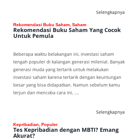
Selengkapnya
Rekomendasi Buku Saham, Saham
Rekomendasi Buku Saham Yang Cocok
Untuk Pemula
Beberapa waktu belakangan ini, investasi saham
tengah populer di kalangan generasi milenial. Banyak
generasi muda yang tertarik untuk melakukan
investasi saham karena tertarik dengan keuntungan
besar yang bisa didapatkan. Namun sebelum kamu
terjun dan mencoba cara ini, ....
Selengkapnya
Kepribadian, Populer
Tes Kepribadian dengan MBTI? Emang
Akurat?