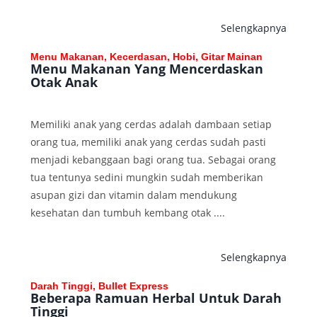
Selengkapnya
Menu Makanan, Kecerdasan, Hobi, Gitar Mainan
Menu Makanan Yang Mencerdaskan
Otak Anak
Memiliki anak yang cerdas adalah dambaan setiap
orang tua, memiliki anak yang cerdas sudah pasti
menjadi kebanggaan bagi orang tua. Sebagai orang
tua tentunya sedini mungkin sudah memberikan
asupan gizi dan vitamin dalam mendukung
kesehatan dan tumbuh kembang otak ....
Selengkapnya
Darah Tinggi, Bullet Express
Beberapa Ramuan Herbal Untuk Darah
Tinggi