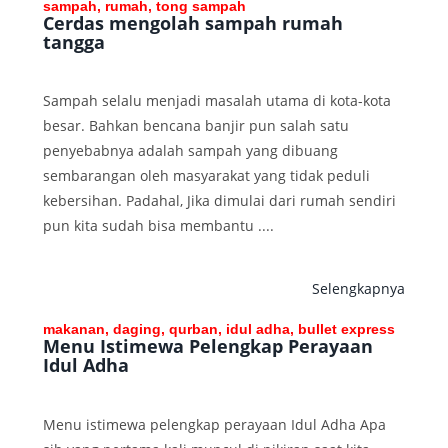
sampah, rumah, tong sampah
Cerdas mengolah sampah rumah
tangga
Sampah selalu menjadi masalah utama di kota-kota
besar. Bahkan bencana banjir pun salah satu
penyebabnya adalah sampah yang dibuang
sembarangan oleh masyarakat yang tidak peduli
kebersihan. Padahal, Jika dimulai dari rumah sendiri
pun kita sudah bisa membantu ....
Selengkapnya
makanan, daging, qurban, idul adha, bullet express
Menu Istimewa Pelengkap Perayaan
Idul Adha
Menu istimewa pelengkap perayaan Idul Adha Apa