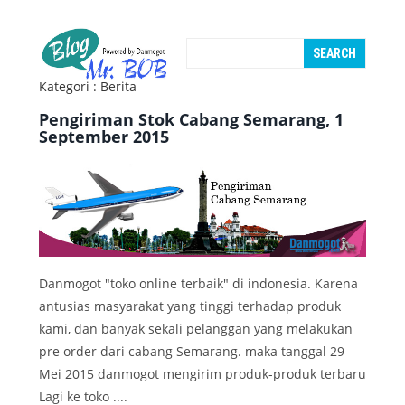
Kategori : Berita
Pengiriman Stok Cabang Semarang, 1
September 2015
Danmogot "toko online terbaik" di indonesia. Karena
antusias masyarakat yang tinggi terhadap produk
kami, dan banyak sekali pelanggan yang melakukan
pre order dari cabang Semarang. maka tanggal 29
Mei 2015 danmogot mengirim produk-produk terbaru
Lagi ke toko ....