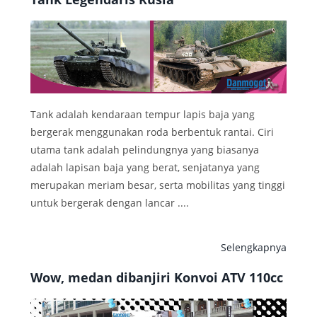
Tank adalah kendaraan tempur lapis baja yang
bergerak menggunakan roda berbentuk rantai. Ciri
utama tank adalah pelindungnya yang biasanya
adalah lapisan baja yang berat, senjatanya yang
merupakan meriam besar, serta mobilitas yang tinggi
untuk bergerak dengan lancar ....
Selengkapnya
Wow, medan dibanjiri Konvoi ATV 110cc