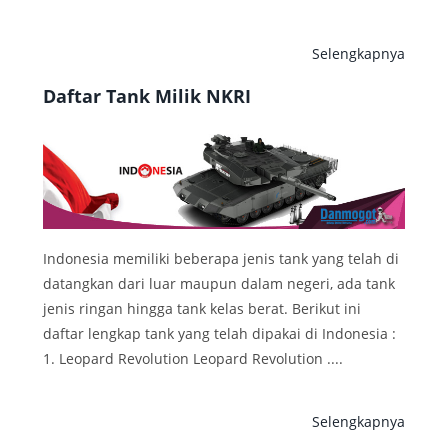
Selengkapnya
Daftar Tank Milik NKRI
Indonesia memiliki beberapa jenis tank yang telah di
datangkan dari luar maupun dalam negeri, ada tank
jenis ringan hingga tank kelas berat. Berikut ini
daftar lengkap tank yang telah dipakai di Indonesia :
1. Leopard Revolution Leopard Revolution ....
Selengkapnya