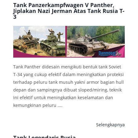
Tank Panzerkampfwagen V Panther,
Jiplakan Nazi Jerman Atas Tank Rusia T-
3
Tank Panther didesain mengikuti bentuk tank Soviet
T-34 yang cukup efektif dalam meningkatkan proteksi
terhadap peluru tank musuh yakni armor bagian hull
depan dan sampingnya dibuat sloped/miring, teknik
ini efektif untuk meningkatkan keselamatan dan
kemungkinan peluru ....
Selengkapnya
Tank Legendaris Rusia