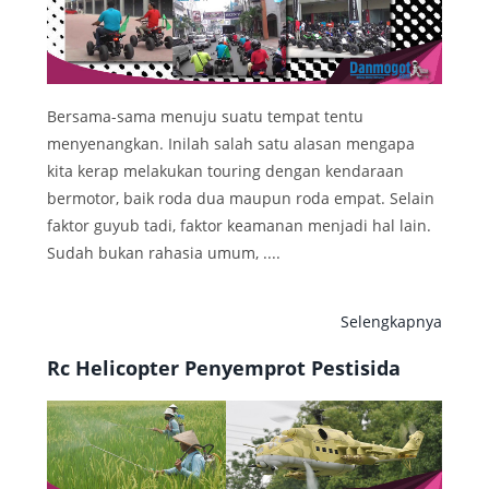
Bersama-sama menuju suatu tempat tentu
menyenangkan. Inilah salah satu alasan mengapa
kita kerap melakukan touring dengan kendaraan
bermotor, baik roda dua maupun roda empat. Selain
faktor guyub tadi, faktor keamanan menjadi hal lain.
Sudah bukan rahasia umum, ....
Selengkapnya
Rc Helicopter Penyemprot Pestisida