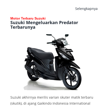
Selengkapnya
Motor Terbaru Suzuki
Suzuki Mengeluarkan Predator
Terbarunya
Suzuki akhirnya merilis varian skuter matik terbaru
(skutik), di ajang Gaikindo Indonesia International