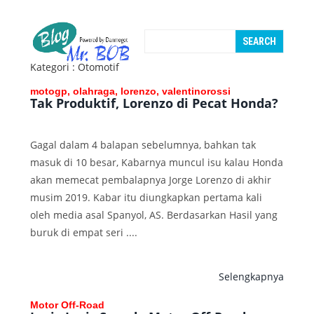
Kategori : Otomotif
motogp, olahraga, lorenzo, valentinorossi
Tak Produktif, Lorenzo di Pecat Honda?
Gagal dalam 4 balapan sebelumnya, bahkan tak
masuk di 10 besar, Kabarnya muncul isu kalau Honda
akan memecat pembalapnya Jorge Lorenzo di akhir
musim 2019. Kabar itu diungkapkan pertama kali
oleh media asal Spanyol, AS. Berdasarkan Hasil yang
buruk di empat seri ....
Selengkapnya
Motor Off-Road