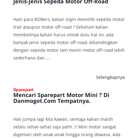
Jenis-Jenis Sepeda Motor Off-Road
Haiii para BOBers, kalian ingin memiliki sepeda motor
trail ataupun motor off-road ? Sebelum kalian
membelinya kalian harus simak dulu hal ini, ada
banyak jenis sepeda motor off-road, dibandingkan
dengan sepeda motor lain mesin motor off-road lebih
sederhana dan ....
Selengkapnya
Sparepart
Mencari Sparepart Motor Mini ? Di
Danmogot.Com Tempatnya.
Haii jumpa lagi kita kawan, semoga kalian masih
selalu sehat-sehat saja yahh..!! Mini motor sangat
digemari oleh anak-anak hingga orang dewasa. Ada