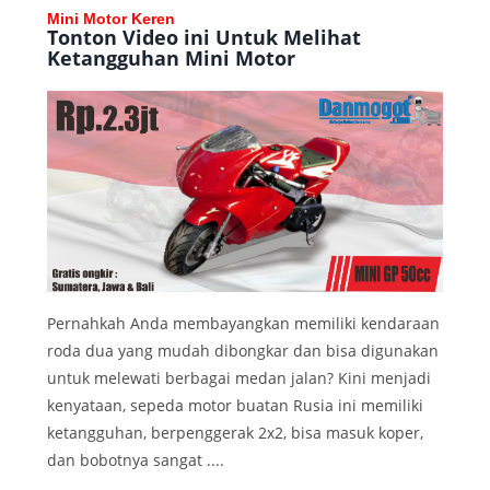
Mini Motor Keren
Tonton Video ini Untuk Melihat
Ketangguhan Mini Motor
Pernahkah Anda membayangkan memiliki kendaraan
roda dua yang mudah dibongkar dan bisa digunakan
untuk melewati berbagai medan jalan? Kini menjadi
kenyataan, sepeda motor buatan Rusia ini memiliki
ketangguhan, berpenggerak 2x2, bisa masuk koper,
dan bobotnya sangat ....