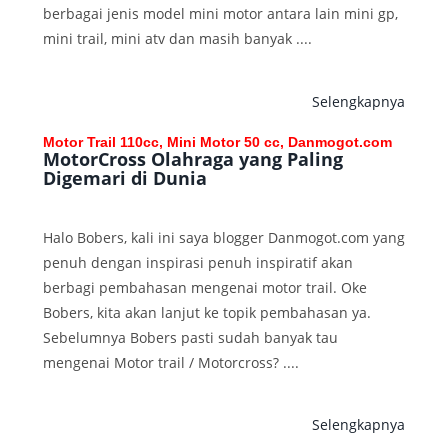
berbagai jenis model mini motor antara lain mini gp,
mini trail, mini atv dan masih banyak ....
Selengkapnya
Motor Trail 110cc, Mini Motor 50 cc, Danmogot.com
MotorCross Olahraga yang Paling
Digemari di Dunia
Halo Bobers, kali ini saya blogger Danmogot.com yang
penuh dengan inspirasi penuh inspiratif akan
berbagi pembahasan mengenai motor trail. Oke
Bobers, kita akan lanjut ke topik pembahasan ya.
Sebelumnya Bobers pasti sudah banyak tau
mengenai Motor trail / Motorcross? ....
Selengkapnya