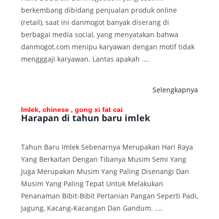
berkembang dibidang penjualan produk online
(retail), saat ini danmogot banyak diserang di
berbagai media social, yang menyatakan bahwa
danmogot.com menipu karyawan dengan motif tidak
mengggaji karyawan. Lantas apakah ....
Selengkapnya
Imlek, chinese , gong xi fat cai
Harapan di tahun baru imlek
Tahun Baru Imlek Sebenarnya Merupakan Hari Raya
Yang Berkaitan Dengan Tibanya Musim Semi Yang
Juga Merupakan Musim Yang Paling Disenangi Dan
Musim Yang Paling Tepat Untuk Melakukan
Penanaman Bibit-Bibit Pertanian Pangan Seperti Padi,
Jagung, Kacang-Kacangan Dan Gandum. ....