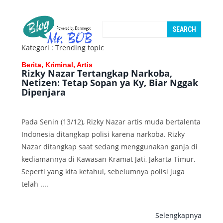
Kategori : Trending topic
Berita, Kriminal, Artis
Rizky Nazar Tertangkap Narkoba,
Netizen: Tetap Sopan ya Ky, Biar Nggak
Dipenjara
Pada Senin (13/12), Rizky Nazar artis muda bertalenta
Indonesia ditangkap polisi karena narkoba. Rizky
Nazar ditangkap saat sedang menggunakan ganja di
kediamannya di Kawasan Kramat Jati, Jakarta Timur.
Seperti yang kita ketahui, sebelumnya polisi juga
telah ....
Selengkapnya