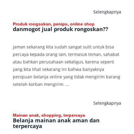
Selengkapnya
Produk rongsokan, penipu, online shop
danmogot jual produk rongoskan??
Jaman sekarang kita sudah sangat sulit untuk bisa
percaya kepada orang lain, termasuk teman, sahabat
atau bahkan perusahaan sekaligus, karena seperti
yang kita lihat sekarang ini bahwa banyaknya
penipuan belanja online yang tidak mengirim barang
setelah korban mengirim ....
Selengkapnya
Mainan anak, shopping, terpercaya
Belanja mainan anak aman dan
terpercaya