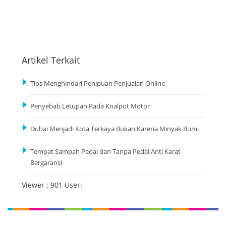
Artikel Terkait
Tips Menghindari Penipuan Penjualan Online
Penyebab Letupan Pada Knalpot Motor
Dubai Menjadi Kota Terkaya Bukan Karena Minyak Bumi
Tempat Sampah Pedal dan Tanpa Pedal Anti Karat
Bergaransi
Viewer : 901 User: