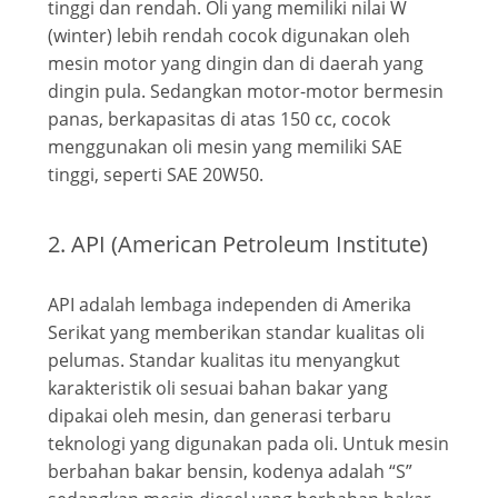
tinggi dan rendah. Oli yang memiliki nilai W
(winter) lebih rendah cocok digunakan oleh
mesin motor yang dingin dan di daerah yang
dingin pula. Sedangkan motor-motor bermesin
panas, berkapasitas di atas 150 cc, cocok
menggunakan oli mesin yang memiliki SAE
tinggi, seperti SAE 20W50.
2. API (American Petroleum Institute)
API adalah lembaga independen di Amerika
Serikat yang memberikan standar kualitas oli
pelumas. Standar kualitas itu menyangkut
karakteristik oli sesuai bahan bakar yang
dipakai oleh mesin, dan generasi terbaru
teknologi yang digunakan pada oli. Untuk mesin
berbahan bakar bensin, kodenya adalah “S”