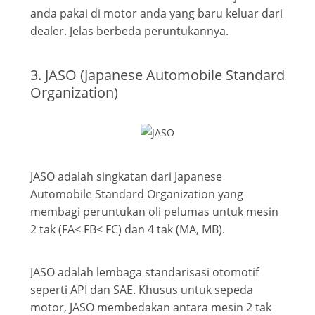
anda pakai di motor anda yang baru keluar dari
dealer. Jelas berbeda peruntukannya.
3. JASO (Japanese Automobile Standard
Organization)
JASO adalah singkatan dari Japanese
Automobile Standard Organization yang
membagi peruntukan oli pelumas untuk mesin
2 tak (FA< FB< FC) dan 4 tak (MA, MB).
JASO adalah lembaga standarisasi otomotif
seperti API dan SAE. Khusus untuk sepeda
motor, JASO membedakan antara mesin 2 tak