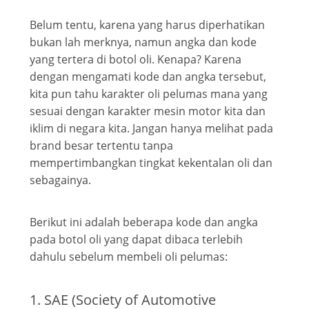
Belum tentu, karena yang harus diperhatikan
bukan lah merknya, namun angka dan kode
yang tertera di botol oli. Kenapa? Karena
dengan mengamati kode dan angka tersebut,
kita pun tahu karakter oli pelumas mana yang
sesuai dengan karakter mesin motor kita dan
iklim di negara kita. Jangan hanya melihat pada
brand besar tertentu tanpa
mempertimbangkan tingkat kekentalan oli dan
sebagainya.
Berikut ini adalah beberapa kode dan angka
pada botol oli yang dapat dibaca terlebih
dahulu sebelum membeli oli pelumas:
1. SAE (Society of Automotive