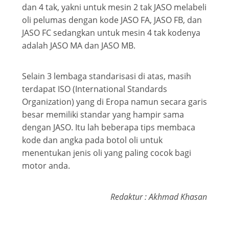
dan 4 tak, yakni untuk mesin 2 tak JASO melabeli
oli pelumas dengan kode JASO FA, JASO FB, dan
JASO FC sedangkan untuk mesin 4 tak kodenya
adalah JASO MA dan JASO MB.
Selain 3 lembaga standarisasi di atas, masih
terdapat ISO (International Standards
Organization) yang di Eropa namun secara garis
besar memiliki standar yang hampir sama
dengan JASO. Itu lah beberapa tips membaca
kode dan angka pada botol oli untuk
menentukan jenis oli yang paling cocok bagi
motor anda.
Redaktur : Akhmad Khasan