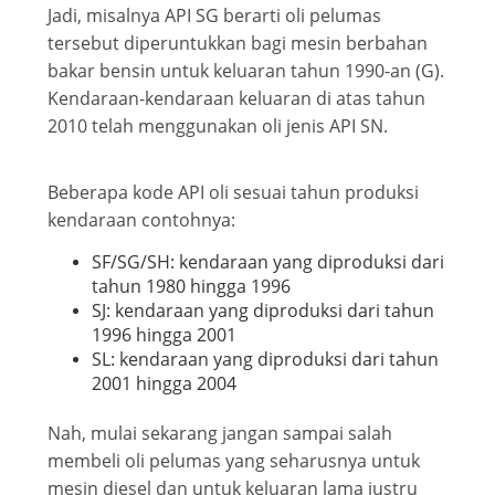
Jadi, misalnya API SG berarti oli pelumas
tersebut diperuntukkan bagi mesin berbahan
bakar bensin untuk keluaran tahun 1990-an (G).
Kendaraan-kendaraan keluaran di atas tahun
2010 telah menggunakan oli jenis API SN.
Beberapa kode API oli sesuai tahun produksi
kendaraan contohnya:
SF/SG/SH: kendaraan yang diproduksi dari
tahun 1980 hingga 1996
SJ: kendaraan yang diproduksi dari tahun
1996 hingga 2001
SL: kendaraan yang diproduksi dari tahun
2001 hingga 2004
Nah, mulai sekarang jangan sampai salah
membeli oli pelumas yang seharusnya untuk
mesin diesel dan untuk keluaran lama justru