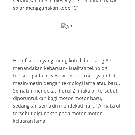
sedangkan mesin diesel yang berbahan bakar
solar menggunakan kode “C”.
Huruf kedua yang mengikuti di belakang API
menandakan kebaruan/ kualitas teknologi
terbaru pada oli sesuai peruntukannya untuk
mesin-mesin dengan teknologi lama atau baru.
Semakin mendekati huruf Z, maka oli tersebut
diperuntukkan bagi motor-motor baru,
sedangkan semakin mendekati huruf A maka oli
tersebut digunakan pada motor-motor
keluaran lama.