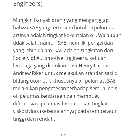
Engineers)
Mungkin banyak orang yang menganggap
bahwa SAE yang tertera di botol oli pelumas
artinya adalah tingkat kekentalan oli. Walaupun
tidak salah, namun SAE memiliki pengertian
yang lebih dalam. SAE adalah singkatan dari
Society of Automotive Engineers, sebuah
lembaga yang didirikan oleh Henry Ford dan
Andrew Riker untuk melakukan standarisasi di
bidang otomotif, khususnya oli pelumas. SAE
melakukan pengetesan terhadap semua jenis
oli pelumas kendaraan dan membuat
diferensiasi pelumas berdasarkan tingkat
viskosivitas (kekentalannya) pada temperatur
tinggi dan rendah.