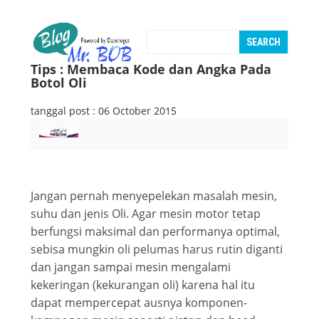
Tips : Membaca Kode dan Angka Pada
Botol Oli
tanggal post : 06 October 2015
Jangan pernah menyepelekan masalah mesin,
suhu dan jenis Oli. Agar mesin motor tetap
berfungsi maksimal dan performanya optimal,
sebisa mungkin oli pelumas harus rutin diganti
dan jangan sampai mesin mengalami
kekeringan (kekurangan oli) karena hal itu
dapat mempercepat ausnya komponen-