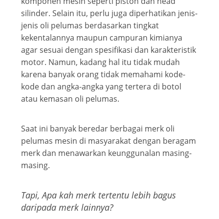
komponen mesin seperti piston dan head
silinder. Selain itu, perlu juga diperhatikan jenis-
jenis oli pelumas berdasarkan tingkat
kekentalannya maupun campuran kimianya
agar sesuai dengan spesifikasi dan karakteristik
motor. Namun, kadang hal itu tidak mudah
karena banyak orang tidak memahami kode-
kode dan angka-angka yang tertera di botol
atau kemasan oli pelumas.
Saat ini banyak beredar berbagai merk oli
pelumas mesin di masyarakat dengan beragam
merk dan menawarkan keunggunalan masing-
masing.
Tapi, Apa kah merk tertentu lebih bagus
daripada merk lainnya?