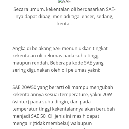
Secara umum, kekentalan oli berdasarkan SAE-
nya dapat dibagi menjadi tiga: encer, sedang,
kental.
Angka di belakang SAE menunjukkan tingkat
kekentalan oli pelumas pada suhu tinggi
maupun rendah. Beberapa kode SAE yang
sering digunakan oleh oli pelumas yakni:
SAE 20W50 yang berarti oli mampu mengubah
kekentalannya sesuai temperature, yakni 20W
(winter) pada suhu dingin, dan pada
temperatur tinggi kekentalannya akan berubah
menjadi SAE 50. Oli jenis ini masih dapat
mengalir (tidak membeku) walaupun