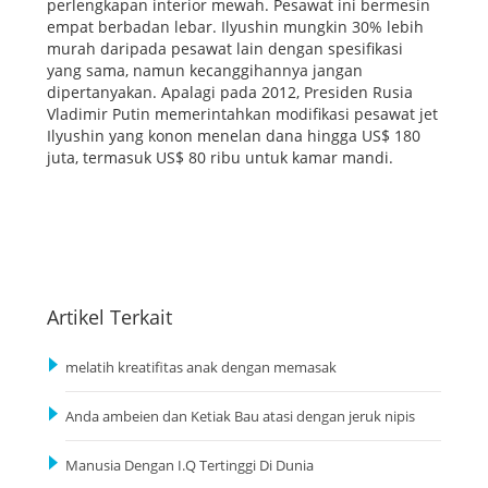
perlengkapan interior mewah. Pesawat ini bermesin
empat berbadan lebar. Ilyushin mungkin 30% lebih
murah daripada pesawat lain dengan spesifikasi
yang sama, namun kecanggihannya jangan
dipertanyakan. Apalagi pada 2012, Presiden Rusia
Vladimir Putin memerintahkan modifikasi pesawat jet
Ilyushin yang konon menelan dana hingga US$ 180
juta, termasuk US$ 80 ribu untuk kamar mandi.
Artikel Terkait
melatih kreatifitas anak dengan memasak
Anda ambeien dan Ketiak Bau atasi dengan jeruk nipis
Manusia Dengan I.Q Tertinggi Di Dunia