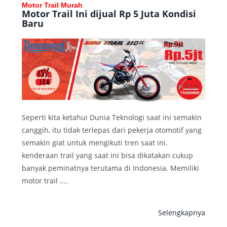
Motor Trail Murah
Motor Trail Ini dijual Rp 5 Juta Kondisi
Baru
Seperti kita ketahui Dunia Teknologi saat ini semakin
canggih, itu tidak terlepas dari pekerja otomotif yang
semakin giat untuk mengikuti tren saat ini.
kenderaan trail yang saat ini bisa dikatakan cukup
banyak peminatnya terutama di Indonesia. Memiliki
motor trail ....
Selengkapnya