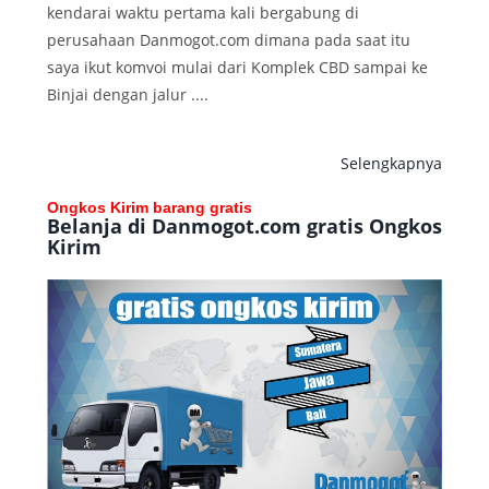
kendarai waktu pertama kali bergabung di
perusahaan Danmogot.com dimana pada saat itu
saya ikut komvoi mulai dari Komplek CBD sampai ke
Binjai dengan jalur ....
Selengkapnya
Ongkos Kirim barang gratis
Belanja di Danmogot.com gratis Ongkos
Kirim