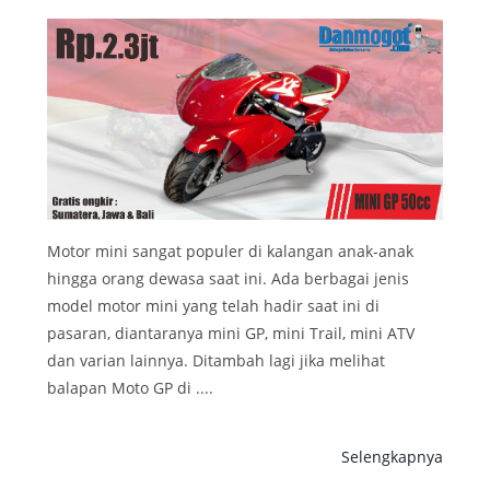
Motor mini sangat populer di kalangan anak-anak
hingga orang dewasa saat ini. Ada berbagai jenis
model motor mini yang telah hadir saat ini di
pasaran, diantaranya mini GP, mini Trail, mini ATV
dan varian lainnya. Ditambah lagi jika melihat
balapan Moto GP di ....
Selengkapnya