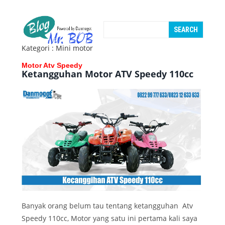
Kategori : Mini motor
Motor Atv Speedy
Ketangguhan Motor ATV Speedy 110cc
Banyak orang belum tau tentang ketangguhan Atv
Speedy 110cc, Motor yang satu ini pertama kali saya