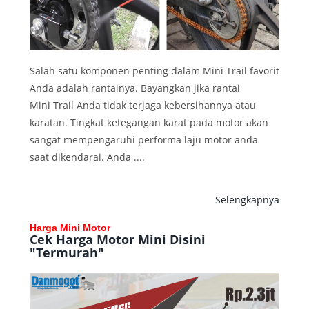
Salah satu komponen penting dalam Mini Trail favorit
Anda adalah rantainya. Bayangkan jika rantai
Mini Trail Anda tidak terjaga kebersihannya atau
karatan. Tingkat ketegangan karat pada motor akan
sangat mempengaruhi performa laju motor anda
saat dikendarai. Anda ....
Selengkapnya
Harga Mini Motor
Cek Harga Motor Mini Disini
"Termurah"