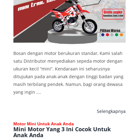
Bosan dengan motor berukuran standar, Kami salah
satu Distributor menyediakan sepeda motor dengan
ukuran kecil “mini”. Kendaraan ini seharusnya
ditujukan pada anak-anak dengan tinggi badan yang
masih terbilang pendek. Namun, bagi orang dewasa
yang ingin ....
Selengkapnya
Motor Mini Untuk Anak Anda
Mini Motor Yang 3 Ini Cocok Untuk
Anak Anda