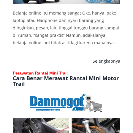
Belanja online itu memang sangat Oke, hanya pake
laptop atau Hanphone dan nyari barang yang
diinginkan, pesan, lalu tinggal tunggu barang sampai
di rumah. “sangat praktis” Namun, adakalanya
belanja online jadi tidak asik lagi karena mahalnya ....
Selengkapnya
Perawatan Rantai Mini Trail
Cara Benar Merawat Rantai Mini Motor
Trail