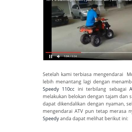
Setelah kami terbiasa mengendarai M
lebih menantang lagi dengan menamb
Speedy 110cc
ini terbilang sebagai
A
melakukan belokan dengan tajam dan 
dapat dikendalikan dengan nyaman, s
mengendarai ATV pun tetap merasa ny
Speedy
anda dapat melihat berikut ini: