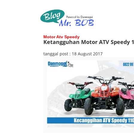
Motor Atv Speedy
Ketangguhan Motor ATV Speedy 1
tanggal post : 18 August 2017