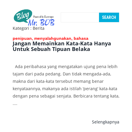
Kategori : Berita
penipuan, menyalahgunakan, bahasa
Jangan Memainkan Kata-Kata Hanya
Untuk Sebuah Tipuan Belaka
Ada peribahasa yang mengatakan ujung pena lebih
tajam dari pada pedang. Dan tidak mengada-ada,
makna dari kata-kata tersebut memang benar
kenyataannya, makanya ada istilah ‘perang’ kata-kata
dengan pena sebagai senjata. Berbicara tentang kata,
....
Selengkapnya