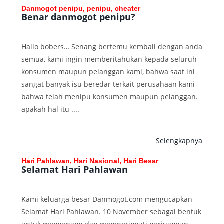
Danmogot penipu, penipu, cheater
Benar danmogot penipu?
Hallo bobers… Senang bertemu kembali dengan anda
semua, kami ingin memberitahukan kepada seluruh
konsumen maupun pelanggan kami, bahwa saat ini
sangat banyak isu beredar terkait perusahaan kami
bahwa telah menipu konsumen maupun pelanggan.
apakah hal itu ....
Selengkapnya
Hari Pahlawan, Hari Nasional, Hari Besar
Selamat Hari Pahlawan
Kami keluarga besar Danmogot.com mengucapkan
Selamat Hari Pahlawan. 10 November sebagai bentuk