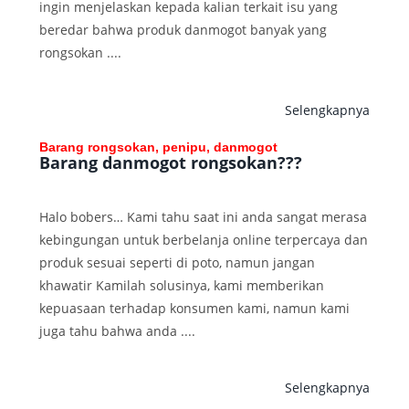
ingin menjelaskan kepada kalian terkait isu yang
beredar bahwa produk danmogot banyak yang
rongsokan ....
Selengkapnya
Barang rongsokan, penipu, danmogot
Barang danmogot rongsokan???
Halo bobers… Kami tahu saat ini anda sangat merasa
kebingungan untuk berbelanja online terpercaya dan
produk sesuai seperti di poto, namun jangan
khawatir Kamilah solusinya, kami memberikan
kepuasaan terhadap konsumen kami, namun kami
juga tahu bahwa anda ....
Selengkapnya