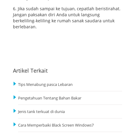
6. Jika sudah sampai ke tujuan, cepatlah beristirahat.
Jangan paksakan diri Anda untuk langsung
berkeliling-keliling ke rumah sanak saudara untuk
berlebaran.
Artikel Terkait
Tips Menabung pasca Lebaran
Pengetahuan Tentang Bahan Bakar
Jenis tank terkuat di dunia
Cara Memperbaiki Black Screen Windows7