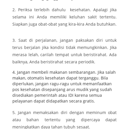
2. Periksa terlebih dahulu kesehatan. Apalagi jika
selama ini Anda memiliki keluhan sakit tertentu.
Siapkan juga obat-obat yang kira-kira Anda butuhkan.
3. Saat di perjalanan, jangan paksakan diri untuk
terus berjalan jika kondisi tidak memungkinkan. Jika
merasa lelah, carilah tempat untuk beristirahat. Ada
baiknya, Anda beristirahat secara periodik.
4. Jangan membeli makanan sembarangan. Jika salah
makan, otomatis kesehatan dapat terganggu. Bila
diperlukan, jangan ragu-ragu untuk memanfaatkan
pos kesehatan disepanjang arus mudik yang sudah
disediakan pemerintah atau IDI karena semua
pelayanan dapat didapatkan secara gratis.
5. Jangan memaksakan diri dengan meminum obat
atau bahan tertentu yang dipercaya dapat
meningkatkan daya tahan tubuh sesaat.