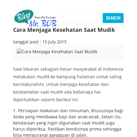
Cara Menjaga Kesehatan Saat Mudik
tanggal post : 15 July 2015
Saat lebaran sebagian besar masyarakat di Indonesia
melakukan mudik ke kampung halaman untuk saling
bersilaturahmi. Untuk menjaga kesehatan dan
keselamatan saat mudik ada beberapa hal
diperhatikan seperti berikut ini:
1. Persiapan makanan dan minuman, khususnya bagi
Anda yang membawa bayi dan anak-anak. Selain itu,
kendaraan yang ingin digunakan saat mudik juga
harus diperiksa. Pastikan kondisinya prima sehingga
bisa mengurangi gangguan di jalan.