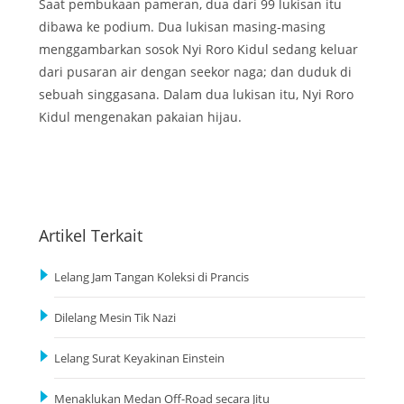
Saat pembukaan pameran, dua dari 99 lukisan itu
dibawa ke podium. Dua lukisan masing-masing
menggambarkan sosok Nyi Roro Kidul sedang keluar
dari pusaran air dengan seekor naga; dan duduk di
sebuah singgasana. Dalam dua lukisan itu, Nyi Roro
Kidul mengenakan pakaian hijau.
Artikel Terkait
Lelang Jam Tangan Koleksi di Prancis
Dilelang Mesin Tik Nazi
Lelang Surat Keyakinan Einstein
Menaklukan Medan Off-Road secara Jitu