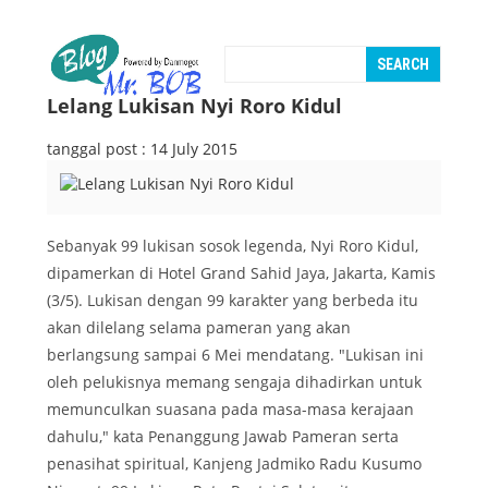
Lelang Lukisan Nyi Roro Kidul
tanggal post : 14 July 2015
Sebanyak 99 lukisan sosok legenda, Nyi Roro Kidul,
dipamerkan di Hotel Grand Sahid Jaya, Jakarta, Kamis
(3/5). Lukisan dengan 99 karakter yang berbeda itu
akan dilelang selama pameran yang akan
berlangsung sampai 6 Mei mendatang. "Lukisan ini
oleh pelukisnya memang sengaja dihadirkan untuk
memunculkan suasana pada masa-masa kerajaan
dahulu," kata Penanggung Jawab Pameran serta
penasihat spiritual, Kanjeng Jadmiko Radu Kusumo