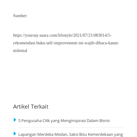
Sumber:
https://yoursay.suara.com/lifestyle/2021/07/21/083014/5-
rekomendasi-buku-self-improvement-ini-wajib-dibaca-kaum-
milenial
Artikel Terkait
5 Pengusaha Cilik yang Menginspirasi Dalam Bisnis
Lapangan Merdeka Medan, Saksi Bisu Kemerdekaan yang