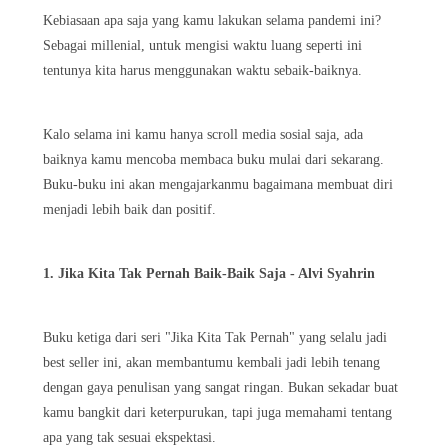
Kebiasaan apa saja yang kamu lakukan selama pandemi ini?
Sebagai millenial, untuk mengisi waktu luang seperti ini
tentunya kita harus menggunakan waktu sebaik-baiknya.
Kalo selama ini kamu hanya scroll media sosial saja, ada
baiknya kamu mencoba membaca buku mulai dari sekarang.
Buku-buku ini akan mengajarkanmu bagaimana membuat diri
menjadi lebih baik dan positif.
1. Jika Kita Tak Pernah Baik-Baik Saja - Alvi Syahrin
Buku ketiga dari seri "Jika Kita Tak Pernah" yang selalu jadi
best seller ini, akan membantumu kembali jadi lebih tenang
dengan gaya penulisan yang sangat ringan. Bukan sekadar buat
kamu bangkit dari keterpurukan, tapi juga memahami tentang
apa yang tak sesuai ekspektasi.