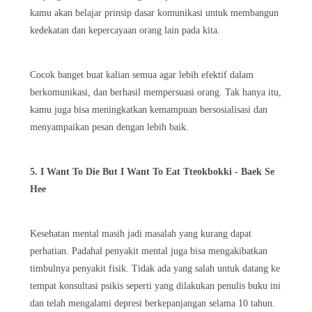
kamu akan belajar prinsip dasar komunikasi untuk membangun
kedekatan dan kepercayaan orang lain pada kita.
Cocok banget buat kalian semua agar lebih efektif dalam
berkomunikasi, dan berhasil mempersuasi orang. Tak hanya itu,
kamu juga bisa meningkatkan kemampuan bersosialisasi dan
menyampaikan pesan dengan lebih baik.
5. I Want To Die But I Want To Eat Tteokbokki - Baek Se
Hee
Kesehatan mental masih jadi masalah yang kurang dapat
perhatian. Padahal penyakit mental juga bisa mengakibatkan
timbulnya penyakit fisik. Tidak ada yang salah untuk datang ke
tempat konsultasi psikis seperti yang dilakukan penulis buku ini
dan telah mengalami depresi berkepanjangan selama 10 tahun.