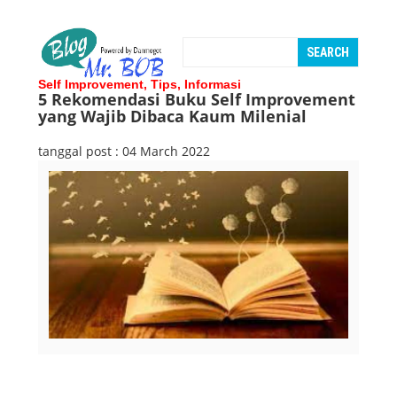
Self Improvement, Tips, Informasi
5 Rekomendasi Buku Self Improvement
yang Wajib Dibaca Kaum Milenial
tanggal post : 04 March 2022