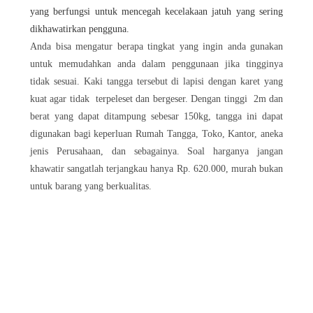
yang berfungsi untuk mencegah kecelakaan jatuh yang sering
dikhawatirkan pengguna.
Anda bisa mengatur berapa tingkat yang ingin anda gunakan
untuk memudahkan anda dalam penggunaan jika tingginya
tidak sesuai. Kaki tangga tersebut di lapisi dengan karet yang
kuat agar tidak terpeleset dan bergeser. Dengan tinggi 2m dan
berat yang dapat ditampung sebesar 150kg, tangga ini dapat
digunakan bagi keperluan Rumah Tangga, Toko, Kantor, aneka
jenis Perusahaan, dan sebagainya. Soal harganya jangan
khawatir sangatlah terjangkau hanya Rp. 620.000, murah bukan
untuk barang yang berkualitas.