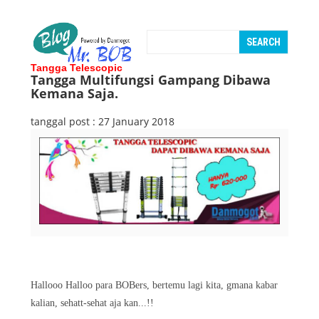
Tangga Telescopic
Tangga Multifungsi Gampang Dibawa
Kemana Saja.
tanggal post : 27 January 2018
Hallooo Halloo para BOBers, bertemu lagi kita, gmana kabar
kalian, sehatt-sehat aja kan...!!