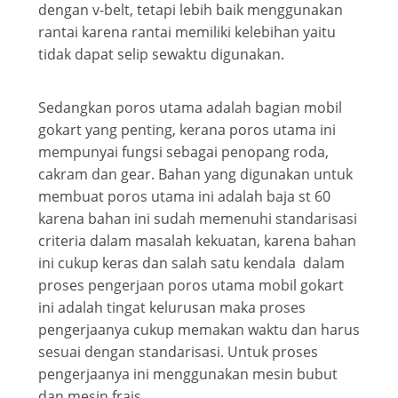
dengan v-belt, tetapi lebih baik menggunakan
rantai karena rantai memiliki kelebihan yaitu
tidak dapat selip sewaktu digunakan.
Sedangkan poros utama adalah bagian mobil
gokart yang penting, kerana poros utama ini
mempunyai fungsi sebagai penopang roda,
cakram dan gear. Bahan yang digunakan untuk
membuat poros utama ini adalah baja st 60
karena bahan ini sudah memenuhi standarisasi
criteria dalam masalah kekuatan, karena bahan
ini cukup keras dan salah satu kendala dalam
proses pengerjaan poros utama mobil gokart
ini adalah tingat kelurusan maka proses
pengerjaanya cukup memakan waktu dan harus
sesuai dengan standarisasi. Untuk proses
pengerjaanya ini menggunakan mesin bubut
dan mesin frais.