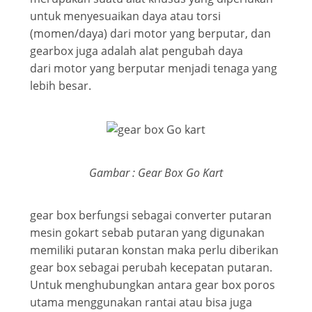
untuk menyesuaikan daya atau torsi
(momen/daya) dari motor yang berputar, dan
gearbox juga adalah alat pengubah daya
dari motor yang berputar menjadi tenaga yang
lebih besar.
Gambar : Gear Box Go Kart
gear box berfungsi sebagai converter putaran
mesin gokart sebab putaran yang digunakan
memiliki putaran konstan maka perlu diberikan
gear box sebagai perubah kecepatan putaran.
Untuk menghubungkan antara gear box poros
utama menggunakan rantai atau bisa juga