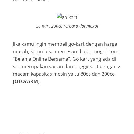
Go Kart 200cc Terbaru danmogot
Jika kamu ingin membeli go-kart dengan harga
murah, kamu bisa memesan di danmogot.com
"Belanja Online Bersama". Go kart yang ada di
sini merupakan varian dari buggy kart dengan 2
macam kapasitas mesin yaitu 80cc dan 200cc.
[OTO/AKM]