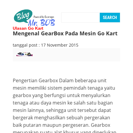
Ulasan Go Kart
Mengenal GearBox Pada Mesin Go Kart
tanggal post : 17 November 2015
Pengertian Gearbox Dalam beberapa unit
mesin memiliki sistem pemindah tenaga yaitu
gearbox yang berfungsi untuk menyalurkan
tenaga atau daya mesin ke salah satu bagian
mesin lainnya, sehingga unit tersebut dapat
bergerak menghasilkan sebuah pergerakan
baik putaran maupun pergeseran. Gearbox
merupakan suatu alat khusus yang diperlukan