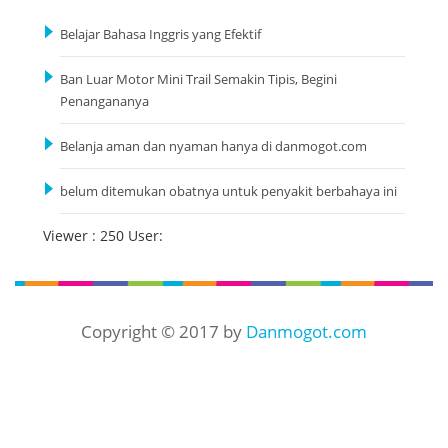
Belajar Bahasa Inggris yang Efektif
Ban Luar Motor Mini Trail Semakin Tipis, Begini
Penangananya
Belanja aman dan nyaman hanya di danmogot.com
belum ditemukan obatnya untuk penyakit berbahaya ini
Viewer : 250 User:
Copyright © 2017 by
Danmogot.com