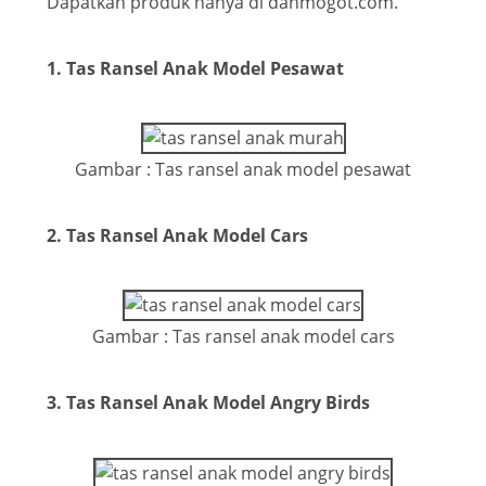
Dapatkan produk hanya di danmogot.com.
1. Tas Ransel Anak Model Pesawat
Gambar : Tas ransel anak model pesawat
2. Tas Ransel Anak Model Cars
Gambar : Tas ransel anak model cars
3. Tas Ransel Anak Model Angry Birds