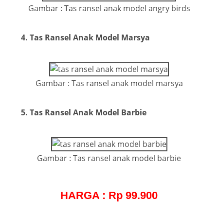
Gambar : Tas ransel anak model angry birds
4. Tas Ransel Anak Model Marsya
Gambar : Tas ransel anak model marsya
5. Tas Ransel Anak Model Barbie
Gambar : Tas ransel anak model barbie
HARGA : Rp 99.900