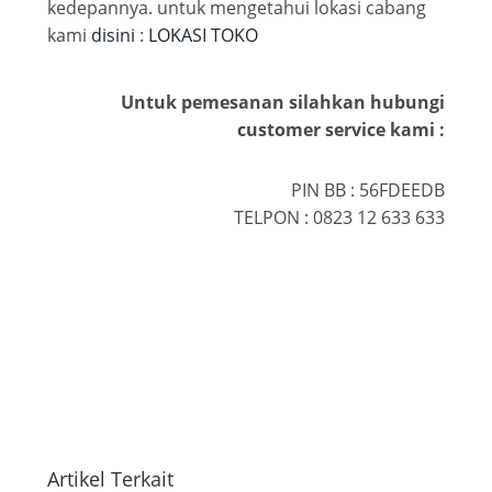
kedepannya. untuk mengetahui lokasi cabang
kami
disini
:
LOKASI TOKO
Untuk pemesanan silahkan hubungi
customer service kami :
PIN BB : 56FDEEDB
TELPON : 0823 12 633 633
Artikel Terkait