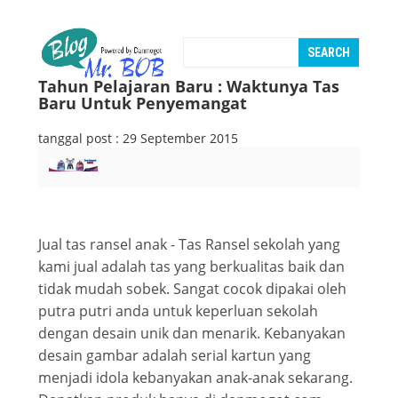
Tahun Pelajaran Baru : Waktunya Tas
Baru Untuk Penyemangat
tanggal post : 29 September 2015
Jual tas ransel anak - Tas Ransel sekolah yang
kami jual adalah tas yang berkualitas baik dan
tidak mudah sobek. Sangat cocok dipakai oleh
putra putri anda untuk keperluan sekolah
dengan desain unik dan menarik. Kebanyakan
desain gambar adalah serial kartun yang
menjadi idola kebanyakan anak-anak sekarang.