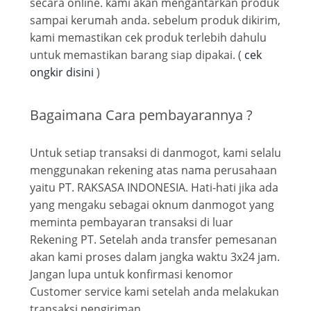
secara online. kami akan mengantarkan produk
sampai kerumah anda. sebelum produk dikirim,
kami memastikan cek produk terlebih dahulu
untuk memastikan barang siap dipakai. (
cek
ongkir disini
)
Bagaimana Cara pembayarannya ?
Untuk setiap transaksi di danmogot, kami selalu
menggunakan rekening atas nama perusahaan
yaitu PT. RAKSASA INDONESIA. Hati-hati jika ada
yang mengaku sebagai oknum danmogot yang
meminta pembayaran transaksi di luar
Rekening PT. Setelah anda transfer pemesanan
akan kami proses dalam jangka waktu 3x24 jam.
Jangan lupa untuk konfirmasi kenomor
Customer service kami setelah anda melakukan
transaksi pengiriman.