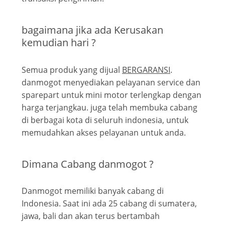
bagaimana jika ada Kerusakan
kemudian hari ?
Semua produk yang dijual
BERGARANSI
.
danmogot menyediakan pelayanan service dan
sparepart untuk mini motor terlengkap dengan
harga terjangkau. juga telah membuka cabang
di berbagai kota di seluruh indonesia, untuk
memudahkan akses pelayanan untuk anda.
Dimana Cabang danmogot ?
Danmogot memiliki banyak cabang di
Indonesia. Saat ini ada 25 cabang di sumatera,
jawa, bali dan akan terus bertambah