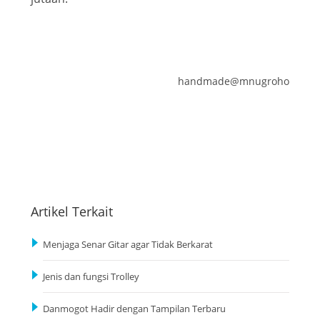
handmade@mnugroho
Artikel Terkait
Menjaga Senar Gitar agar Tidak Berkarat
Jenis dan fungsi Trolley
Danmogot Hadir dengan Tampilan Terbaru