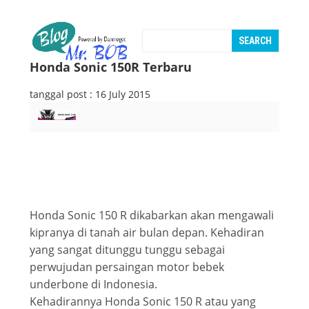
Honda Sonic 150R Terbaru
tanggal post : 16 July 2015
Honda Sonic 150 R dikabarkan akan mengawali
kipranya di tanah air bulan depan. Kehadiran
yang sangat ditunggu tunggu sebagai
perwujudan persaingan motor bebek
underbone di Indonesia.
Kehadirannya Honda Sonic 150 R atau yang