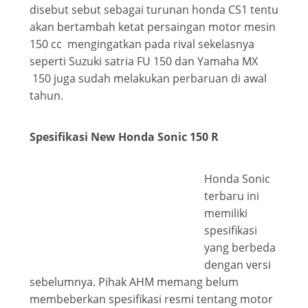
disebut sebut sebagai turunan honda CS1 tentu
akan bertambah ketat persaingan motor mesin
150 cc mengingatkan pada rival sekelasnya
seperti Suzuki satria FU 150 dan Yamaha MX
150 juga sudah melakukan perbaruan di awal
tahun.
Spesifikasi New Honda Sonic 150 R
Honda Sonic
terbaru ini
memiliki
spesifikasi
yang berbeda
dengan versi
sebelumnya. Pihak AHM memang belum
membeberkan spesifikasi resmi tentang motor