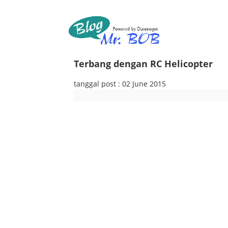
Terbang dengan RC Helicopter
tanggal post : 02 June 2015