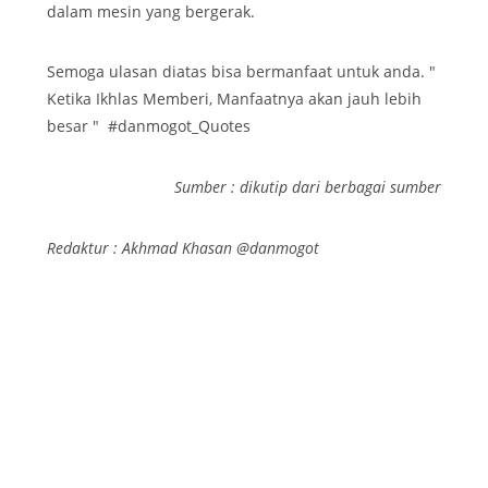
dalam mesin yang bergerak.
Semoga ulasan diatas bisa bermanfaat untuk anda. "
Ketika Ikhlas Memberi, Manfaatnya akan jauh lebih
besar " #danmogot_Quotes
Sumber : dikutip dari berbagai sumber
Redaktur : Akhmad Khasan @danmogot