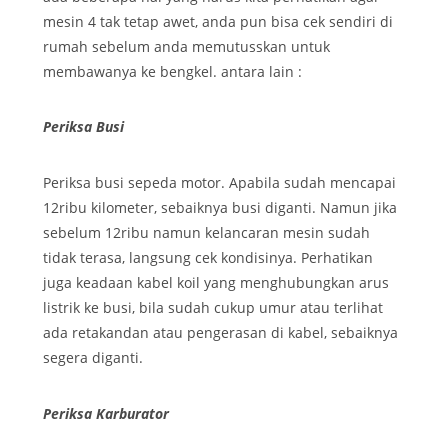
mesin 4 tak tetap awet, anda pun bisa cek sendiri di
rumah sebelum anda memutusskan untuk
membawanya ke bengkel. antara lain :
Periksa Busi
Periksa busi sepeda motor. Apabila sudah mencapai
12ribu kilometer, sebaiknya busi diganti. Namun jika
sebelum 12ribu namun kelancaran mesin sudah
tidak terasa, langsung cek kondisinya. Perhatikan
juga keadaan kabel koil yang menghubungkan arus
listrik ke busi, bila sudah cukup umur atau terlihat
ada retakandan atau pengerasan di kabel, sebaiknya
segera diganti.
Periksa Karburator