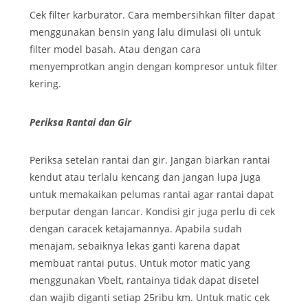
Cek filter karburator. Cara membersihkan filter dapat
menggunakan bensin yang lalu dimulasi oli untuk
filter model basah. Atau dengan cara
menyemprotkan angin dengan kompresor untuk filter
kering.
Periksa Rantai dan Gir
Periksa setelan rantai dan gir. Jangan biarkan rantai
kendut atau terlalu kencang dan jangan lupa juga
untuk memakaikan pelumas rantai agar rantai dapat
berputar dengan lancar. Kondisi gir juga perlu di cek
dengan caracek ketajamannya. Apabila sudah
menajam, sebaiknya lekas ganti karena dapat
membuat rantai putus. Untuk motor matic yang
menggunakan Vbelt, rantainya tidak dapat disetel
dan wajib diganti setiap 25ribu km. Untuk matic cek