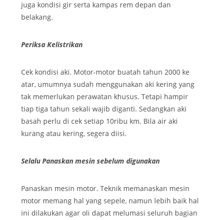
juga kondisi gir serta kampas rem depan dan
belakang.
Periksa Kelistrikan
Cek kondisi aki. Motor-motor buatah tahun 2000 ke
atar, umumnya sudah menggunakan aki kering yang
tak memerlukan perawatan khusus. Tetapi hampir
tiap tiga tahun sekali wajib diganti. Sedangkan aki
basah perlu di cek setiap 10ribu km. Bila air aki
kurang atau kering, segera diisi.
Selalu Panaskan mesin sebelum digunakan
Panaskan mesin motor. Teknik memanaskan mesin
motor memang hal yang sepele, namun lebih baik hal
ini dilakukan agar oli dapat melumasi seluruh bagian