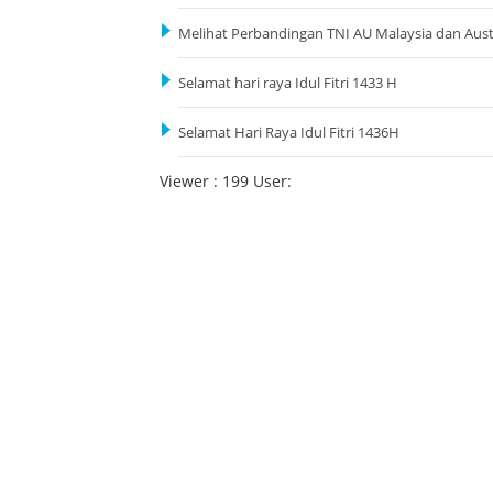
Melihat Perbandingan TNI AU Malaysia dan Aust
Selamat hari raya Idul Fitri 1433 H
Selamat Hari Raya Idul Fitri 1436H
Viewer : 199 User: