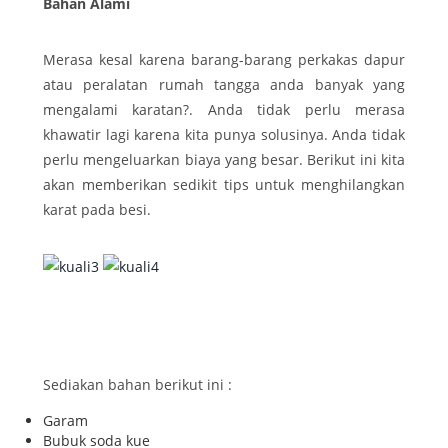
Bahan Alami
Merasa kesal karena barang-barang perkakas dapur
atau peralatan rumah tangga anda banyak yang
mengalami karatan?. Anda tidak perlu merasa
khawatir lagi karena kita punya solusinya. Anda tidak
perlu mengeluarkan biaya yang besar. Berikut ini kita
akan memberikan sedikit tips untuk menghilangkan
karat pada besi.
Sediakan bahan berikut ini :
Garam
Bubuk soda kue