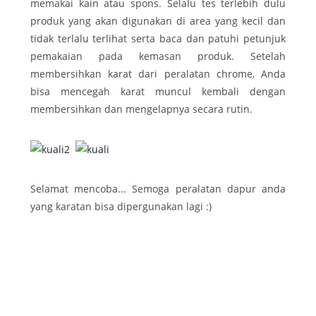
memakai kain atau spons. Selalu tes terlebih dulu
produk yang akan digunakan di area yang kecil dan
tidak terlalu terlihat serta baca dan patuhi petunjuk
pemakaian pada kemasan produk. Setelah
membersihkan karat dari peralatan chrome, Anda
bisa mencegah karat muncul kembali dengan
membersihkan dan mengelapnya secara rutin.
Selamat mencoba... Semoga peralatan dapur anda
yang karatan bisa dipergunakan lagi :)