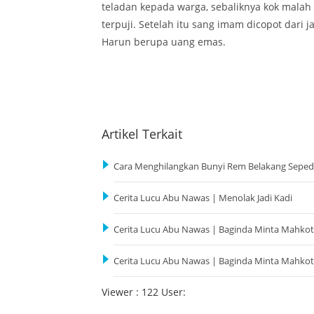
teladan kepada warga, sebaliknya kok malah
terpuji. Setelah itu sang imam dicopot dari
Harun berupa uang emas.
Artikel Terkait
Cara Menghilangkan Bunyi Rem Belakang Sepe
Cerita Lucu Abu Nawas | Menolak Jadi Kadi
Cerita Lucu Abu Nawas | Baginda Minta Mahkot
Cerita Lucu Abu Nawas | Baginda Minta Mahkot
Viewer : 122 User: