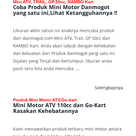
Mini ATV, TRAIL, GP 50cc, RAMBO Kart
Coba Produk Mini Motor Danmogot
yang satu ini,Lihat Ketangguhannya !!
Liburan akhir tahun ini enaknya mencoba produk
dari danmogot.com Mini ATV, Trail, GP 50cc dan
RAMBO Kart. Anda akan takjub dengan kehebatan
dan kekuatan dari Produk danmogot yang satu ini.
Dijalan yang Terjal dan berlumpur, liburan anda
pasti seru bila anda mencoba ....
Selengkapnya
Produk Mini Motor ATV,Go-kart
Mini Motor ATV 110cc dan Go-Kart
Rasakan Kehebatannya
Kami menawarkan produk terbaru mini motor antara