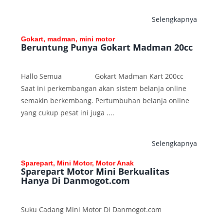
Selengkapnya
Gokart, madman, mini motor
Beruntung Punya Gokart Madman 20cc
Hallo Semua Gokart Madman Kart 200cc
Saat ini perkembangan akan sistem belanja online
semakin berkembang. Pertumbuhan belanja online
yang cukup pesat ini juga ....
Selengkapnya
Sparepart, Mini Motor, Motor Anak
Sparepart Motor Mini Berkualitas
Hanya Di Danmogot.com
Suku Cadang Mini Motor Di Danmogot.com