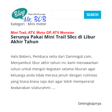
Kategori : Mini motor
Mini Trail, ATV, Moto GP, ATV Monster
Serunya Pakai Mini Trail 50cc di Libur
Akhir Tahun
Halo Bobers, Pembaca setia dari Danmogot.com,
Menyambut libur akhir tahun ini, kami menawarkan
solusi untuk mengisi kegiatan selama liburan agar
keluarga anda tidak merasa jenuh dengan rutinitas
yang biasa-biasa saja dan agar lebih mempererat
keakaraban silaturahmi ....
Selengkapnya