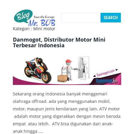
Kategori : Mini motor
Danmogot, Distributor Motor Mini
Terbesar Indonesia
Sekarang orang indonesia banyak menggemari
olahraga offroad. ada yang menggunakan mobil,
motor, maupun jenis kendaraan yang lain. ATV motor
adalah motor yang digerakkan dengan mesin beroda
empat atau lebih. ATV bisa digunakan dari anak-
anak hingga ....