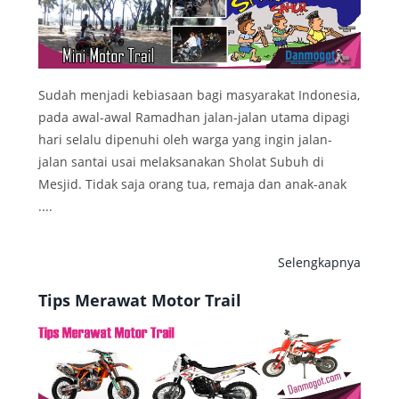
Sudah menjadi kebiasaan bagi masyarakat Indonesia,
pada awal-awal Ramadhan jalan-jalan utama dipagi
hari selalu dipenuhi oleh warga yang ingin jalan-
jalan santai usai melaksanakan Sholat Subuh di
Mesjid. Tidak saja orang tua, remaja dan anak-anak
....
Selengkapnya
Tips Merawat Motor Trail