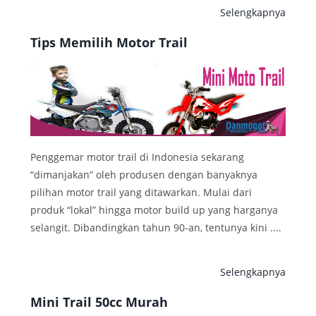
Selengkapnya
Tips Memilih Motor Trail
Penggemar motor trail di Indonesia sekarang
“dimanjakan” oleh produsen dengan banyaknya
pilihan motor trail yang ditawarkan. Mulai dari
produk “lokal” hingga motor build up yang harganya
selangit. Dibandingkan tahun 90-an, tentunya kini ....
Selengkapnya
Mini Trail 50cc Murah