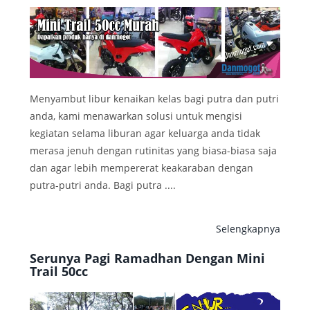
Menyambut libur kenaikan kelas bagi putra dan putri
anda, kami menawarkan solusi untuk mengisi
kegiatan selama liburan agar keluarga anda tidak
merasa jenuh dengan rutinitas yang biasa-biasa saja
dan agar lebih mempererat keakaraban dengan
putra-putri anda. Bagi putra ....
Selengkapnya
Serunya Pagi Ramadhan Dengan Mini
Trail 50cc