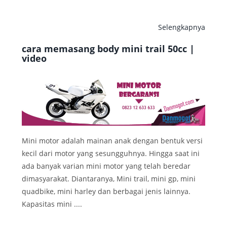
Selengkapnya
cara memasang body mini trail 50cc |
video
Mini motor adalah mainan anak dengan bentuk versi
kecil dari motor yang sesungguhnya. Hingga saat ini
ada banyak varian mini motor yang telah beredar
dimasyarakat. Diantaranya, Mini trail, mini gp, mini
quadbike, mini harley dan berbagai jenis lainnya.
Kapasitas mini ....