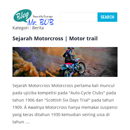
Kategori : Berita
Sejarah Motorcross | Motor trail
Sejarah Motorcross Motorcross pertama kali muncul
pada ujiciba kompetisi pada "Auto-Cycle Clubs" pada
tahun 1906 dan "Scottish Six Days Trial" pada tahun
1909. Â Awalnya Motorcross hanya memakai suspensi
yang keras ditahun 1930 kemudian seiring usia di
tahun ....