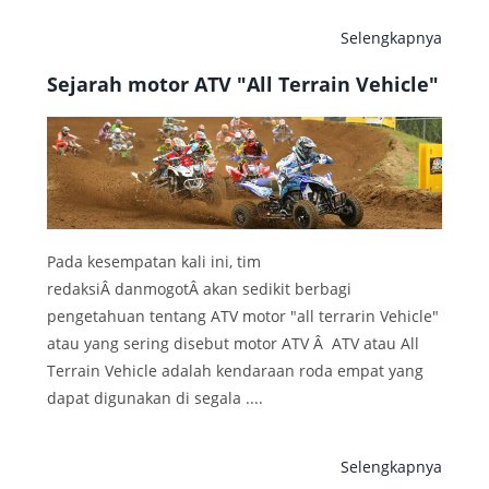
Selengkapnya
Sejarah motor ATV "All Terrain Vehicle"
Pada kesempatan kali ini, tim
redaksiÂ danmogotÂ akan sedikit berbagi
pengetahuan tentang ATV motor "all terrarin Vehicle"
atau yang sering disebut motor ATV Â ATV atau All
Terrain Vehicle adalah kendaraan roda empat yang
dapat digunakan di segala ....
Selengkapnya