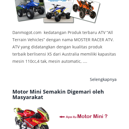
Danmogot.com kedatangan Produk terbaru ATV “All
Terrain Vehicles” dengan nama MOSTER RACER ATV.
ATV yang didatangkan dengan kualitas produk
terbaik berlisensi X5 dari Australia memiliki kapasitas
mesin 110cc,4 tak, mesin automatic, ....
Selengkapnya
Motor Mini Semakin Digemari oleh
Masyarakat