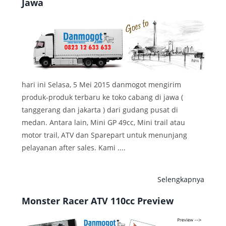
Jawa
hari ini Selasa, 5 Mei 2015 danmogot mengirim
produk-produk terbaru ke toko cabang di jawa (
tanggerang dan jakarta ) dari gudang pusat di
medan. Antara lain, Mini GP 49cc, Mini trail atau
motor trail, ATV dan Sparepart untuk menunjang
pelayanan after sales. Kami ....
Selengkapnya
Monster Racer ATV 110cc Preview