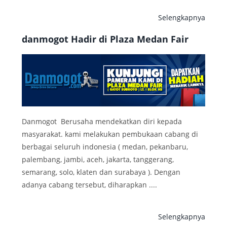
Selengkapnya
danmogot Hadir di Plaza Medan Fair
Danmogot Berusaha mendekatkan diri kepada
masyarakat. kami melakukan pembukaan cabang di
berbagai seluruh indonesia ( medan, pekanbaru,
palembang, jambi, aceh, jakarta, tanggerang,
semarang, solo, klaten dan surabaya ). Dengan
adanya cabang tersebut, diharapkan ....
Selengkapnya