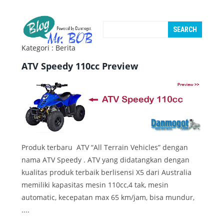
Kategori : Berita
ATV Speedy 110cc Preview
Produk terbaru ATV “All Terrain Vehicles” dengan
nama ATV Speedy . ATV yang didatangkan dengan
kualitas produk terbaik berlisensi X5 dari Australia
memiliki kapasitas mesin 110cc,4 tak, mesin
automatic, kecepatan max 65 km/jam, bisa mundur,
....