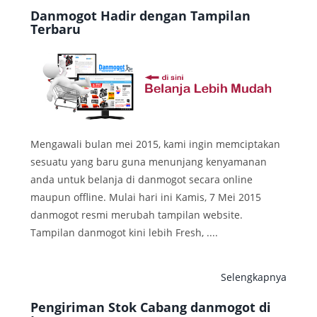
Danmogot Hadir dengan Tampilan
Terbaru
Mengawali bulan mei 2015, kami ingin memciptakan
sesuatu yang baru guna menunjang kenyamanan
anda untuk belanja di danmogot secara online
maupun offline. Mulai hari ini Kamis, 7 Mei 2015
danmogot resmi merubah tampilan website.
Tampilan danmogot kini lebih Fresh, ....
Selengkapnya
Pengiriman Stok Cabang danmogot di