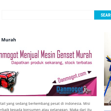
t Murah
ail yang sedang berkembang pesat di indonesia. Misi
erbaik kepada konsumen atau pelanggan. Maka dari itu