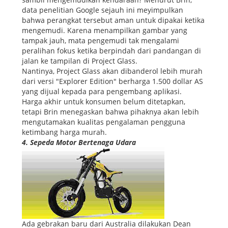
data penelitian Google sejauh ini meyimpulkan
bahwa perangkat tersebut aman untuk dipakai ketika
mengemudi. Karena menampilkan gambar yang
tampak jauh, mata pengemudi tak mengalami
peralihan fokus ketika berpindah dari pandangan di
jalan ke tampilan di Project Glass.
Nantinya, Project Glass akan dibanderol lebih murah
dari versi "Explorer Edition" berharga 1.500 dollar AS
yang dijual kepada para pengembang aplikasi.
Harga akhir untuk konsumen belum ditetapkan,
tetapi Brin menegaskan bahwa pihaknya akan lebih
mengutamakan kualitas pengalaman pengguna
ketimbang harga murah.
4. Sepeda Motor Bertenaga Udara
Ada gebrakan baru dari Australia dilakukan Dean