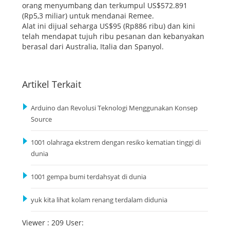
orang menyumbang dan terkumpul US$572.891
(Rp5,3 miliar) untuk mendanai Remee.
Alat ini dijual seharga US$95 (Rp886 ribu) dan kini
telah mendapat tujuh ribu pesanan dan kebanyakan
berasal dari Australia, Italia dan Spanyol.
Artikel Terkait
Arduino dan Revolusi Teknologi Menggunakan Konsep
Source
1001 olahraga ekstrem dengan resiko kematian tinggi di
dunia
1001 gempa bumi terdahsyat di dunia
yuk kita lihat kolam renang terdalam didunia
Viewer : 209 User: