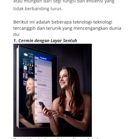
atau mungkin dari segi fungsi dan efisiensi yang
tidak berbanding lurus.
Berikut ini adalah beberapa teknologi-teknologi
tercanggih dan terunik yang mencengangkan dunia
itu:
1. Cermin dengan Layar Sentuh