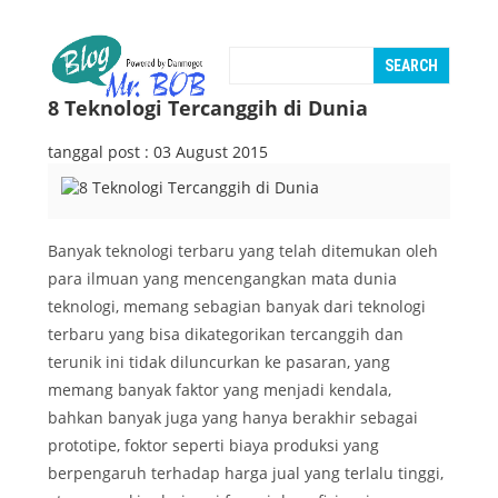
8 Teknologi Tercanggih di Dunia
tanggal post : 03 August 2015
Banyak teknologi terbaru yang telah ditemukan oleh
para ilmuan yang mencengangkan mata dunia
teknologi, memang sebagian banyak dari teknologi
terbaru yang bisa dikategorikan tercanggih dan
terunik ini tidak diluncurkan ke pasaran, yang
memang banyak faktor yang menjadi kendala,
bahkan banyak juga yang hanya berakhir sebagai
prototipe, foktor seperti biaya produksi yang
berpengaruh terhadap harga jual yang terlalu tinggi,