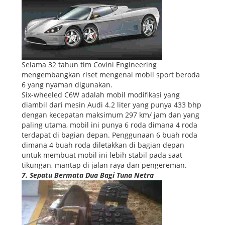
Selama 32 tahun tim Covini Engineering
mengembangkan riset mengenai mobil sport beroda
6 yang nyaman digunakan.
Six-wheeled C6W adalah mobil modifikasi yang
diambil dari mesin Audi 4.2 liter yang punya 433 bhp
dengan kecepatan maksimum 297 km/ jam dan yang
paling utama, mobil ini punya 6 roda dimana 4 roda
terdapat di bagian depan. Penggunaan 6 buah roda
dimana 4 buah roda diletakkan di bagian depan
untuk membuat mobil ini lebih stabil pada saat
tikungan, mantap di jalan raya dan pengereman.
7. Sepatu Bermata Dua Bagi Tuna Netra