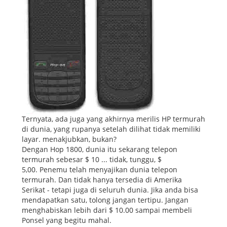
Ternyata, ada juga yang akhirnya merilis HP termurah
di dunia, yang rupanya setelah dilihat tidak memiliki
layar. menakjubkan, bukan?
Dengan Hop 1800, dunia itu sekarang telepon
termurah sebesar $ 10 ... tidak, tunggu, $
5,00. Penemu telah menyajikan dunia telepon
termurah. Dan tidak hanya tersedia di Amerika
Serikat - tetapi juga di seluruh dunia. Jika anda bisa
mendapatkan satu, tolong jangan tertipu. Jangan
menghabiskan lebih dari $ 10.00 sampai membeli
Ponsel yang begitu mahal.