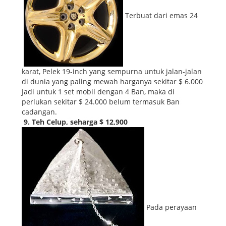
Terbuat dari emas 24
karat, Pelek 19-inch yang sempurna untuk jalan-jalan
di dunia yang paling mewah harganya sekitar $ 6.000
Jadi untuk 1 set mobil dengan 4 Ban, maka di
perlukan sekitar $ 24.000 belum termasuk Ban
cadangan.
9. Teh Celup, seharga $ 12,900
Pada perayaan