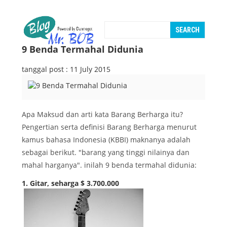
9 Benda Termahal Didunia
tanggal post : 11 July 2015
Apa Maksud dan arti kata Barang Berharga itu?
Pengertian serta definisi Barang Berharga menurut
kamus bahasa Indonesia (KBBI) maknanya adalah
sebagai berikut. "barang yang tinggi nilainya dan
mahal harganya". inilah 9 benda termahal didunia:
1. Gitar, seharga $ 3.700.000