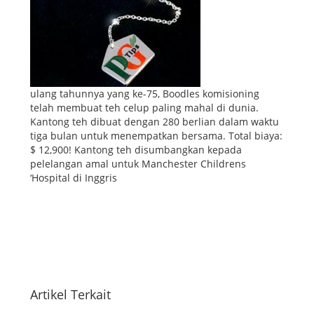
ulang tahunnya yang ke-75, Boodles komisioning
telah membuat teh celup paling mahal di dunia.
Kantong teh dibuat dengan 280 berlian dalam waktu
tiga bulan untuk menempatkan bersama. Total biaya:
$ 12,900! Kantong teh disumbangkan kepada
pelelangan amal untuk Manchester Childrens
‘Hospital di Inggris
Artikel Terkait