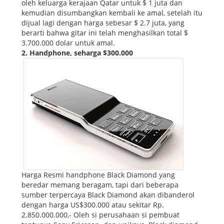
oleh keluarga kerajaan Qatar untuk $ 1 juta dan
kemudian disumbangkan kembali ke amal, setelah itu
dijual lagi dengan harga sebesar $ 2.7 juta, yang
berarti bahwa gitar ini telah menghasilkan total $
3.700.000 dolar untuk amal.
2. Handphone, seharga $300.000
Harga Resmi handphone Black Diamond yang
beredar memang beragam, tapi dari beberapa
sumber terpercaya Black Diamond akan dibanderol
dengan harga US$300.000 atau sekitar Rp.
2.850.000.000,- Oleh si perusahaan si pembuat