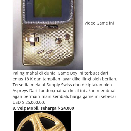
Video Game ini
Paling mahal di dunia, Game Boy ini terbuat dari
emas 18 K dan tampilan layar dikelilingi oleh berlian.
Tersedia melalui Supply Swiss dan diciptakan oleh
Aspreys Dari London,mainan kecil ini akan membuat
agan bermain-main kembali, harga game ini sebesar
USD $ 25,000.00.
8. Velg Mobil, seharga $ 24.000