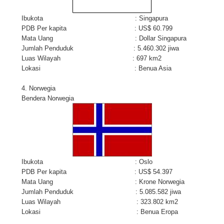
Ibukota : Singapura
PDB Per kapita : US$ 60.799
Mata Uang : Dollar Singapura
Jumlah Penduduk : 5.460.302 jiwa
Luas Wilayah : 697 km2
Lokasi : Benua Asia
4. Norwegia
Bendera Norwegia
Ibukota : Oslo
PDB Per kapita : US$ 54.397
Mata Uang : Krone Norwegia
Jumlah Penduduk : 5.085.582 jiwa
Luas Wilayah : 323.802 km2
Lokasi : Benua Eropa