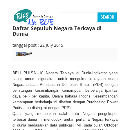
Daftar Sepuluh Negara Terkaya di
Dunia
tanggal post : 22 July 2015
BELI PULSA
-10 Negara Terkaya di Dunia-Indikator yang
paling umum digunakan untuk mengukur kekayaan suatu
Negara adalah Pendapatan Domestik Bruto (PDB) dengan
perhitungan keseimbangan kemampuan berbelanja (paritas
daya beli) per kapita. Dalam bahasa Inggris Keseimbangan
kemampuan berbelanja ini disebut dengan Purchasing Power
Parity atau disingkat dengan PPP).
Qatar yang merupakan salah satu Negara pengekspor
terbesar dunia ini menduduki urutan pertama Negara terkaya
di dunia berdasarkan data publikasi IMF pada bulan Oktober