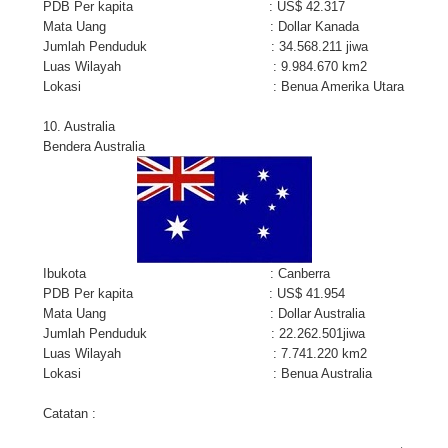
PDB Per kapita : US$ 42.317
Mata Uang : Dollar Kanada
Jumlah Penduduk : 34.568.211 jiwa
Luas Wilayah : 9.984.670 km2
Lokasi : Benua Amerika Utara
10. Australia
Bendera Australia
Ibukota : Canberra
PDB Per kapita : US$ 41.954
Mata Uang : Dollar Australia
Jumlah Penduduk : 22.262.501jiwa
Luas Wilayah : 7.741.220 km2
Lokasi : Benua Australia
Catatan :