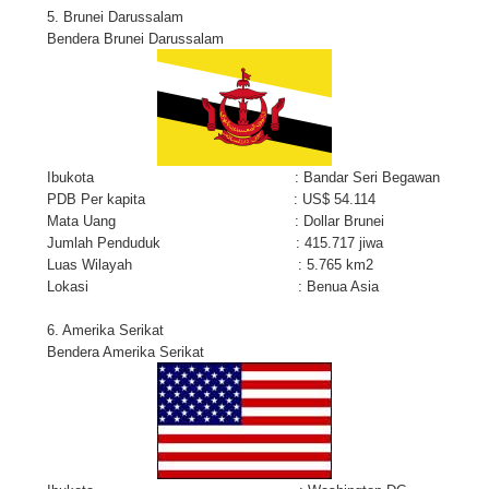
5. Brunei Darussalam
Bendera Brunei Darussalam
Ibukota : Bandar Seri Begawan
PDB Per kapita : US$ 54.114
Mata Uang : Dollar Brunei
Jumlah Penduduk : 415.717 jiwa
Luas Wilayah : 5.765 km2
Lokasi : Benua Asia
6. Amerika Serikat
Bendera Amerika Serikat