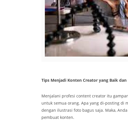
Tips Menjadi Konten Creator yang Baik dan
Menjalani profesi content creator itu gampa
untuk semua orang. Apa yang di-posting di 
dengan ilustrasi foto bagus saja. Maka, An
pembuat konten.