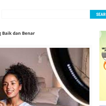
g Baik dan Benar