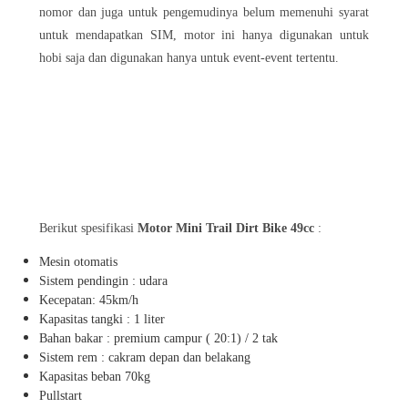
nomor dan juga untuk pengemudinya belum memenuhi syarat
untuk mendapatkan SIM, motor ini hanya digunakan untuk
hobi saja dan digunakan hanya untuk event-event tertentu.
Berikut spesifikasi
Motor Mini Trail Dirt Bike 49cc
:
Mesin otomatis
Sistem pendingin : udara
Kecepatan: 45km/h
Kapasitas tangki : 1 liter
Bahan bakar : premium campur ( 20:1) / 2 tak
Sistem rem : cakram depan dan belakang
Kapasitas beban 70kg
Pullstart