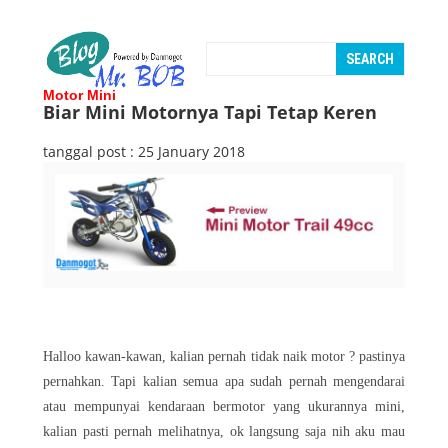
Motor Mini
Biar Mini Motornya Tapi Tetap Keren
tanggal post : 25 January 2018
Halloo kawan-kawan, kalian pernah tidak naik motor ? pastinya
pernahkan. Tapi kalian semua apa sudah pernah mengendarai
atau mempunyai kendaraan bermotor yang ukurannya mini,
kalian pasti pernah melihatnya, ok langsung saja nih aku mau