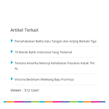
Artikel Terkait
Persahabatan Balita Satu Tangan dan Anjing Berkaki Tiga
10 Merek Batik Indonesia Yang Terkenal
Tentara Amerika Memuji Kehebatan Pasukan Katak TNI
AL
Victoria Beckham Melelang Baju Putrinya
Viewer : 512 User: