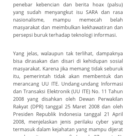
penebar kebencian dan berita hoax (palsu)
yang sudah menyangkut isu SARA dan rasa
nasionalisme, mampu memecah belah
masyarakat dan meimbulkan kekhawatiran dan
persepsi buruk terhadap teknologi informasi.
Yang jelas, walaupun tak terlihat, dampaknya
bisa dirasakan dan disari di kehidupan sosial
masyarakat. Karena jika memang tidak seburuk
itu, pemerintah tidak akan membentuk dan
merancang UU ITE. Undang-undang Informasi
dan Transaksi Elektronik (UU ITE) No. 11 Tahun
2008 yang disahkan oleh Dewan Perwakilan
Rakyat (DPR) tanggal 25 Maret 2008 dan oleh
Presiden Republik Indonesia tanggal 21 April
2008, menjelaskan jenis perilaku cyber yang
termasuk dalam kejahatan yang mampu dijerat