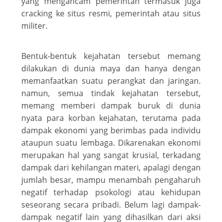
yang mengancam pemerintah termasuk juga
cracking ke situs resmi, pemerintah atau situs
militer.
Bentuk-bentuk kejahatan tersebut memang
dilakukan di dunia maya dan hanya dengan
memanfaatkan suatu perangkat dan jaringan.
namun, semua tindak kejahatan tersebut,
memang memberi dampak buruk di dunia
nyata para korban kejahatan, terutama pada
dampak ekonomi yang berimbas pada individu
ataupun suatu lembaga. Dikarenakan ekonomi
merupakan hal yang sangat krusial, terkadang
dampak dari kehilangan materi, apalagi dengan
jumlah besar, mampu menambah pengaharuh
negatif terhadap psokologi atau kehidupan
seseorang secara pribadi. Belum lagi dampak-
dampak negatif lain yang dihasilkan dari aksi