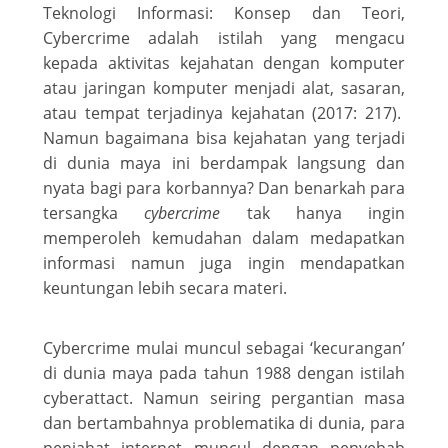
Teknologi Informasi: Konsep dan Teori,
Cybercrime adalah istilah yang mengacu
kepada aktivitas kejahatan dengan komputer
atau jaringan komputer menjadi alat, sasaran,
atau tempat terjadinya kejahatan (2017: 217).
Namun bagaimana bisa kejahatan yang terjadi
di dunia maya ini berdampak langsung dan
nyata bagi para korbannya? Dan benarkah para
tersangka
cybercrime
tak hanya ingin
memperoleh kemudahan dalam medapatkan
informasi namun juga ingin mendapatkan
keuntungan lebih secara materi.
Cybercrime mulai muncul sebagai ‘kecurangan’
di dunia maya pada tahun 1988 dengan istilah
cyberattact. Namun seiring pergantian masa
dan bertambahnya problematika di dunia, para