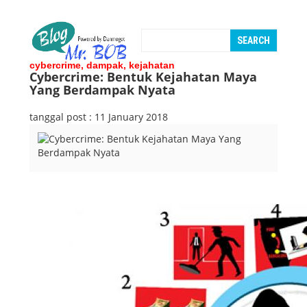
cybercrime, dampak, kejahatan
Cybercrime: Bentuk Kejahatan Maya
Yang Berdampak Nyata
tanggal post : 11 January 2018