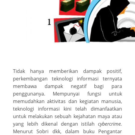
Tidak hanya memberikan dampak positif,
perkembangan teknologi informasi ternyata
membawa dampak negatif bagi para
penggunanya. Mempunyai fungsi untuk
memudahkan aktivitas dan kegiatan manusia,
teknologi informasi kini telah dimanfaatkan
untuk melakukan sebuah kejahatan maya atau
yang lebih dikenal dengan istilah
cybercrime.
Menurut Sobri dkk, dalam buku Pengantar