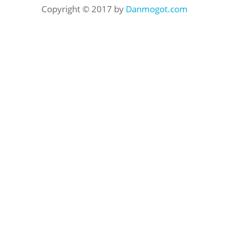
Copyright © 2017 by
Danmogot.com