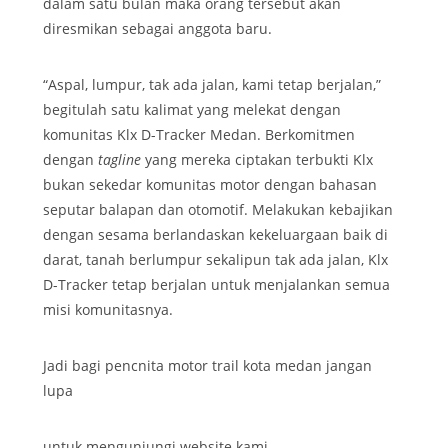
dalam satu bulan maka orang tersebut akan
diresmikan sebagai anggota baru.
“Aspal, lumpur, tak ada jalan, kami tetap berjalan,”
begitulah satu kalimat yang melekat dengan
komunitas Klx D-Tracker Medan. Berkomitmen
dengan
tagline
yang mereka ciptakan terbukti Klx
bukan sekedar komunitas motor dengan bahasan
seputar balapan dan otomotif. Melakukan kebajikan
dengan sesama berlandaskan kekeluargaan baik di
darat, tanah berlumpur sekalipun tak ada jalan, Klx
D-Tracker tetap berjalan untuk menjalankan semua
misi komunitasnya.
Jadi bagi pencnita motor trail kota medan jangan
lupa
untuk mengunjungi website kami