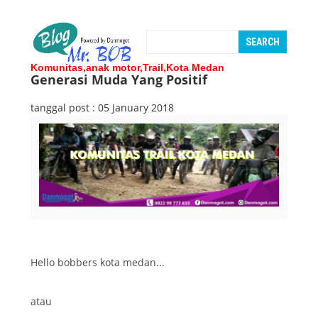
Komunitas,anak motor,Trail,Kota Medan
Generasi Muda Yang Positif
tanggal post : 05 January 2018
Hello bobbers kota medan...
atau