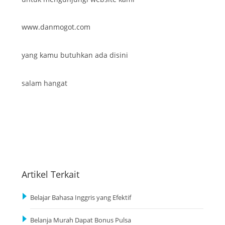
www.danmogot.com
yang kamu butuhkan ada disini
salam hangat
Artikel Terkait
Belajar Bahasa Inggris yang Efektif
Belanja Murah Dapat Bonus Pulsa