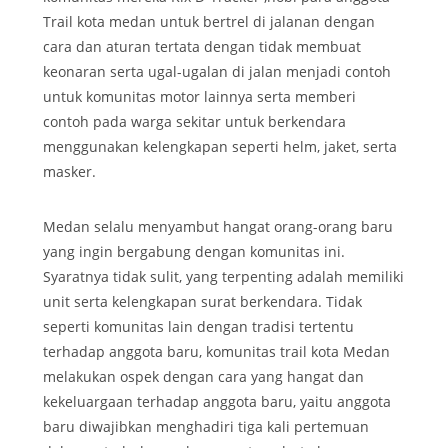
Trail kota medan untuk bertrel di jalanan dengan
cara dan aturan tertata dengan tidak membuat
keonaran serta ugal-ugalan di jalan menjadi contoh
untuk komunitas motor lainnya serta memberi
contoh pada warga sekitar untuk berkendara
menggunakan kelengkapan seperti helm, jaket, serta
masker.
Medan selalu menyambut hangat orang-orang baru
yang ingin bergabung dengan komunitas ini.
Syaratnya tidak sulit, yang terpenting adalah memiliki
unit serta kelengkapan surat berkendara. Tidak
seperti komunitas lain dengan tradisi tertentu
terhadap anggota baru, komunitas trail kota Medan
melakukan ospek dengan cara yang hangat dan
kekeluargaan terhadap anggota baru, yaitu anggota
baru diwajibkan menghadiri tiga kali pertemuan