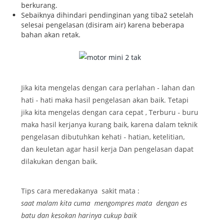
berkurang.
Sebaiknya dihindari pendinginan yang tiba2 setelah
selesai pengelasan (disiram air) karena beberapa
bahan akan retak.
Jika kita mengelas dengan cara perlahan - lahan dan
hati - hati maka hasil pengelasan akan baik. Tetapi
jika kita mengelas dengan cara cepat , Terburu - buru
maka hasil kerjanya kurang baik, karena dalam teknik
pengelasan dibutuhkan kehati - hatian, ketelitian,
dan keuletan agar hasil kerja Dan pengelasan dapat
dilakukan dengan baik.
Tips cara meredakanya sakit mata :
saat malam kita cuma mengompres mata dengan es
batu dan kesokan harinya cukup baik