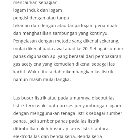
mencairkan sebagian
logam induk dan logam
pengisi dengan atau tanpa
tekanan dan dengan atau tanpa logam penambah
dan menghasilkan sambungan yang kontinyu.
Pengelasan dengan metode yang dikenal sekarang,
mulai dikenal pada awal abad ke 20. Sebagai sumber
panas digunakan api yang berasal dari pembakaran
gas acetylena yang kemudian dikenal sebagai las
karbit. Waktu itu sudah dikembangkan las listrik
namun masih mulai langka.
Las busur listrik atau pada umumnya disebut las
listrik termasuk suatu proses penyambungan logam
dengan menggunakan tenaga listrik sebagai sumber
panas. Jadi surnber panas pada las listrik
ditimbulkan oleh busur api arus listrik, antara
elektroda las dan benda kerja. Benda kerja