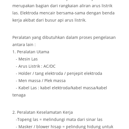
merupakan bagian dari rangkaian aliran arus listrik
las. Elektroda mencair bersama-sama dengan benda
kerja akibat dari busur api arus listrik.
Peralatan yang dibutuhkan dalam proses pengelasan
antara lain :
1. Peralatan Utama
- Mesin Las
- Arus Listrik : AC/DC
- Holder / tang elektroda / penjepit elektroda
- Men massa / Plek massa
- Kabel Las : kabel elektroda/kabel massa/kabel
tenaga
2. Peralatan Keselamatan Kerja
-Topeng las = melindungi mata dari sinar las
- Masker / blower hisap = pelindung hidung untuk