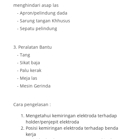
menghindari asap las
- Apron/pelindung dada
- Sarung tangan Khhusus
- Sepatu pelindung
3. Peralatan Bantu
- Tang
- Sikat baja
- Palu kerak
- Meja las
- Mesin Gerinda
Cara pengelasan :
Mengetahui kemiringan elektroda terhadap
holder/penjepit elektroda
Posisi kemiringan elektroda terhadap benda
kerja