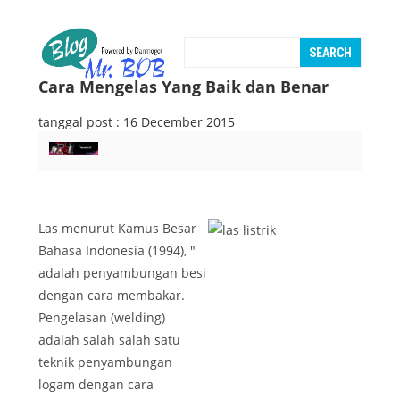
Cara Mengelas Yang Baik dan Benar
tanggal post : 16 December 2015
Las menurut Kamus Besar
Bahasa Indonesia (1994), "
adalah penyambungan besi
dengan cara membakar.
Pengelasan (welding)
adalah salah salah satu
teknik penyambungan
logam dengan cara