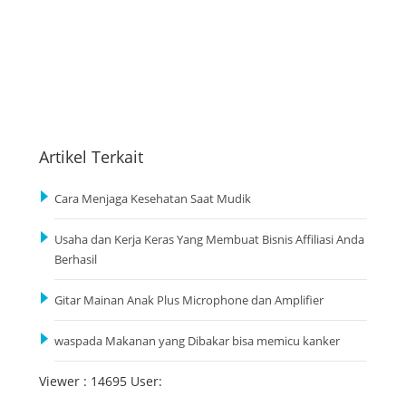
Artikel Terkait
Cara Menjaga Kesehatan Saat Mudik
Usaha dan Kerja Keras Yang Membuat Bisnis Affiliasi Anda
Berhasil
Gitar Mainan Anak Plus Microphone dan Amplifier
waspada Makanan yang Dibakar bisa memicu kanker
Viewer : 14695 User: