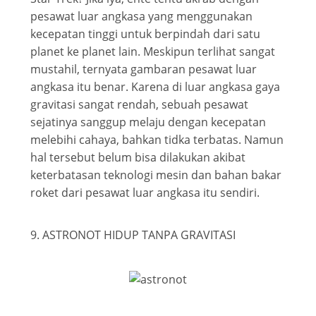
pesawat luar angkasa yang menggunakan
kecepatan tinggi untuk berpindah dari satu
planet ke planet lain. Meskipun terlihat sangat
mustahil, ternyata gambaran pesawat luar
angkasa itu benar. Karena di luar angkasa gaya
gravitasi sangat rendah, sebuah pesawat
sejatinya sanggup melaju dengan kecepatan
melebihi cahaya, bahkan tidka terbatas. Namun
hal tersebut belum bisa dilakukan akibat
keterbatasan teknologi mesin dan bahan bakar
roket dari pesawat luar angkasa itu sendiri.
9. ASTRONOT HIDUP TANPA GRAVITASI