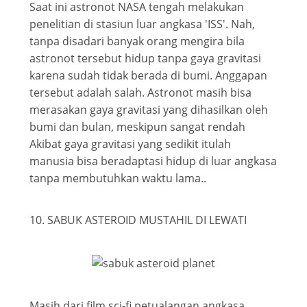
Saat ini astronot NASA tengah melakukan
penelitian di stasiun luar angkasa 'ISS'. Nah,
tanpa disadari banyak orang mengira bila
astronot tersebut hidup tanpa gaya gravitasi
karena sudah tidak berada di bumi. Anggapan
tersebut adalah salah. Astronot masih bisa
merasakan gaya gravitasi yang dihasilkan oleh
bumi dan bulan, meskipun sangat rendah
Akibat gaya gravitasi yang sedikit itulah
manusia bisa beradaptasi hidup di luar angkasa
tanpa membutuhkan waktu lama..
10. SABUK ASTEROID MUSTAHIL DI LEWATI
Masih dari film sci-fi petualangan angkasa