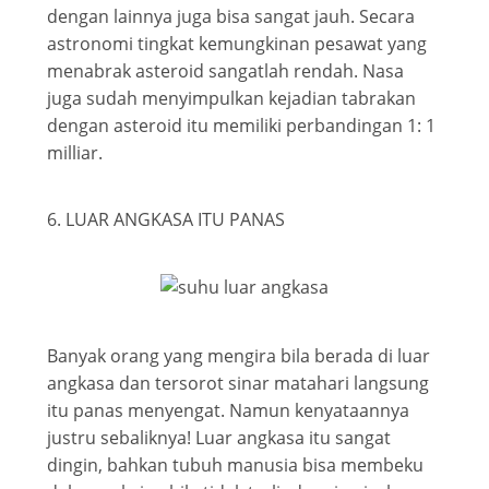
dengan lainnya juga bisa sangat jauh. Secara
astronomi tingkat kemungkinan pesawat yang
menabrak asteroid sangatlah rendah. Nasa
juga sudah menyimpulkan kejadian tabrakan
dengan asteroid itu memiliki perbandingan 1: 1
milliar.
6. LUAR ANGKASA ITU PANAS
Banyak orang yang mengira bila berada di luar
angkasa dan tersorot sinar matahari langsung
itu panas menyengat. Namun kenyataannya
justru sebaliknya! Luar angkasa itu sangat
dingin, bahkan tubuh manusia bisa membeku