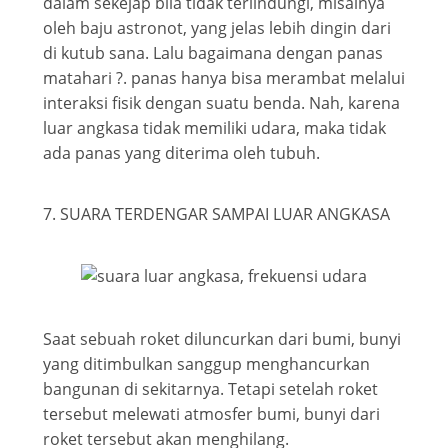
dalam sekejap bila tidak terlindungi, misalnya
oleh baju astronot, yang jelas lebih dingin dari
di kutub sana. Lalu bagaimana dengan panas
matahari ?. panas hanya bisa merambat melalui
interaksi fisik dengan suatu benda. Nah, karena
luar angkasa tidak memiliki udara, maka tidak
ada panas yang diterima oleh tubuh.
7. SUARA TERDENGAR SAMPAI LUAR ANGKASA
Saat sebuah roket diluncurkan dari bumi, bunyi
yang ditimbulkan sanggup menghancurkan
bangunan di sekitarnya. Tetapi setelah roket
tersebut melewati atmosfer bumi, bunyi dari
roket tersebut akan menghilang.