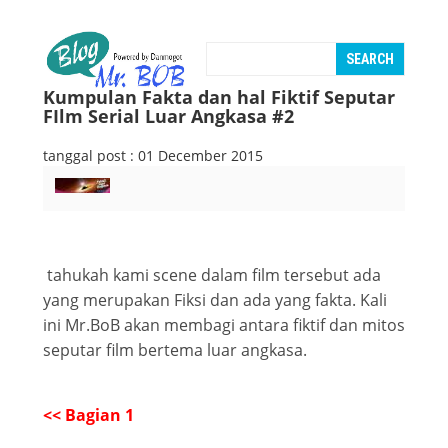
Kumpulan Fakta dan hal Fiktif Seputar
FIlm Serial Luar Angkasa #2
tanggal post : 01 December 2015
tahukah kami scene dalam film tersebut ada
yang merupakan Fiksi dan ada yang fakta. Kali
ini Mr.BoB akan membagi antara fiktif dan mitos
seputar film bertema luar angkasa.
<< Bagian 1