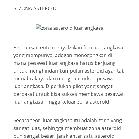
5. ZONA ASTEROID
Pernahkan ente menyaksikan film luar angkasa
yang mempunyai adegan menegangkan di
mana pesawat luar angkasa harus berjuang
untuk menghindari kumpulan asteroid agar tak
menabraknya dan menghancurkan pesawat
luar angkasa. Diperlukan pilot yang sangat
berbakat untuk bisa sukses membawa pesawat
luar angkasa hingga keluar zona asteroid.
Secara teori luar angkasa itu adalah zona yang
sangat luas, sehingga membuat zona asteroid
pun sangat besar, jarak antar satu asteroid