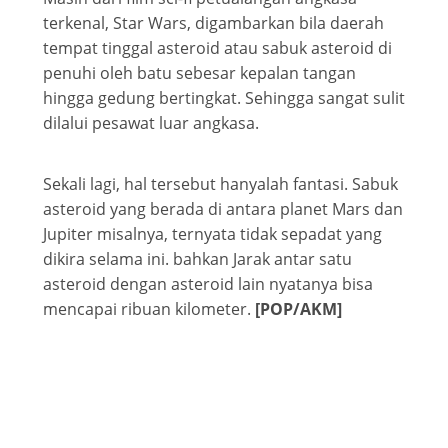
terkenal, Star Wars, digambarkan bila daerah
tempat tinggal asteroid atau sabuk asteroid di
penuhi oleh batu sebesar kepalan tangan
hingga gedung bertingkat. Sehingga sangat sulit
dilalui pesawat luar angkasa.
Sekali lagi, hal tersebut hanyalah fantasi. Sabuk
asteroid yang berada di antara planet Mars dan
Jupiter misalnya, ternyata tidak sepadat yang
dikira selama ini. bahkan Jarak antar satu
asteroid dengan asteroid lain nyatanya bisa
mencapai ribuan kilometer.
[POP/AKM]