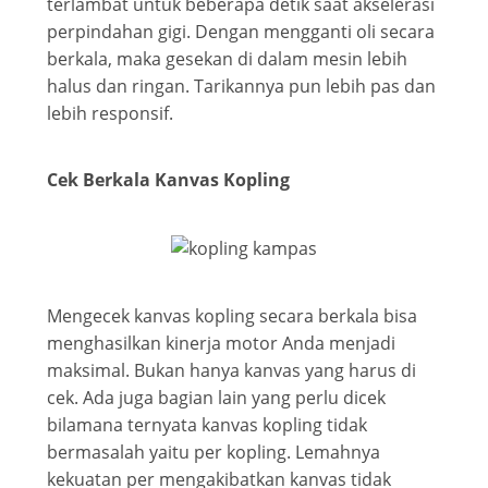
terlambat untuk beberapa detik saat akselerasi
perpindahan gigi. Dengan mengganti oli secara
berkala, maka gesekan di dalam mesin lebih
halus dan ringan. Tarikannya pun lebih pas dan
lebih responsif.
Cek Berkala Kanvas Kopling
Mengecek kanvas kopling secara berkala bisa
menghasilkan kinerja motor Anda menjadi
maksimal. Bukan hanya kanvas yang harus di
cek. Ada juga bagian lain yang perlu dicek
bilamana ternyata kanvas kopling tidak
bermasalah yaitu per kopling. Lemahnya
kekuatan per mengakibatkan kanvas tidak