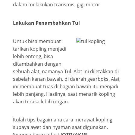
dalam melakukan transmisi gigi motor.
Lakukan Penambahkan Tul
Untuk bisa membuat
tarikan kopling menjadi
lebih enteng, bisa
ditambahkan dengan
sebuah alat, namanya Tul. Alat ini diletakkan di
sebelah kanan bawah, di daerah gearboks. Alat
ini membuat tuas di bagian bawah itu menjadi
lebih panjang. Hasilnya, saat menarik kopling
akan terasa lebih ringan.
Itulah tips bagaimana cara merawat kopling
supaya awet dan nyaman saat digunakan.
Semoga bermanfaat
[OTO/AKM]