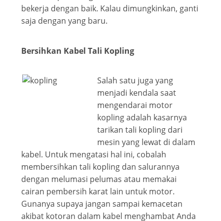
bekerja dengan baik. Kalau dimungkinkan, ganti
saja dengan yang baru.
Bersihkan Kabel Tali Kopling
Salah satu juga yang
menjadi kendala saat
mengendarai motor
kopling adalah kasarnya
tarikan tali kopling dari
mesin yang lewat di dalam
kabel. Untuk mengatasi hal ini, cobalah
membersihkan tali kopling dan salurannya
dengan melumasi pelumas atau memakai
cairan pembersih karat lain untuk motor.
Gunanya supaya jangan sampai kemacetan
akibat kotoran dalam kabel menghambat Anda