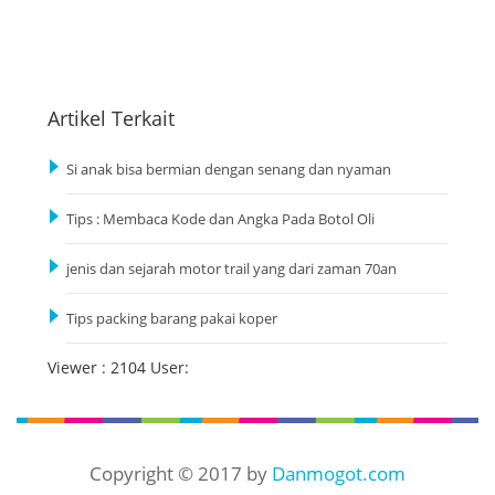
Artikel Terkait
Si anak bisa bermian dengan senang dan nyaman
Tips : Membaca Kode dan Angka Pada Botol Oli
jenis dan sejarah motor trail yang dari zaman 70an
Tips packing barang pakai koper
Viewer : 2104 User:
Copyright © 2017 by
Danmogot.com