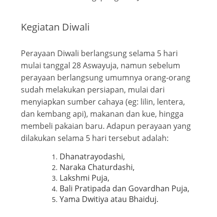
Kegiatan Diwali
Perayaan Diwali berlangsung selama 5 hari
mulai tanggal 28 Aswayuja, namun sebelum
perayaan berlangsung umumnya orang-orang
sudah melakukan persiapan, mulai dari
menyiapkan sumber cahaya (eg: lilin, lentera,
dan kembang api), makanan dan kue, hingga
membeli pakaian baru. Adapun perayaan yang
dilakukan selama 5 hari tersebut adalah:
Dhanatrayodashi,
Naraka Chaturdashi,
Lakshmi Puja,
Bali Pratipada dan Govardhan Puja,
Yama Dwitiya atau Bhaiduj.