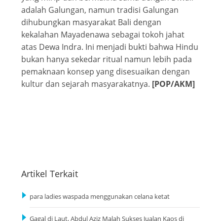
adalah Galungan, namun tradisi Galungan
dihubungkan masyarakat Bali dengan
kekalahan Mayadenawa sebagai tokoh jahat
atas Dewa Indra. Ini menjadi bukti bahwa Hindu
bukan hanya sekedar ritual namun lebih pada
pemaknaan konsep yang disesuaikan dengan
kultur dan sejarah masyarakatnya.
[POP/AKM]
Artikel Terkait
para ladies waspada menggunakan celana ketat
Gagal di Laut, Abdul Aziz Malah Sukses Jualan Kaos di