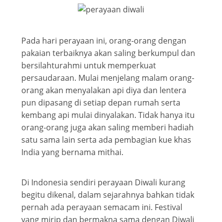
Pada hari perayaan ini, orang-orang dengan
pakaian terbaiknya akan saling berkumpul dan
bersilahturahmi untuk memperkuat
persaudaraan. Mulai menjelang malam orang-
orang akan menyalakan api diya dan lentera
pun dipasang di setiap depan rumah serta
kembang api mulai dinyalakan. Tidak hanya itu
orang-orang juga akan saling memberi hadiah
satu sama lain serta ada pembagian kue khas
India yang bernama mithai.
Di Indonesia sendiri perayaan Diwali kurang
begitu dikenal, dalam sejarahnya bahkan tidak
pernah ada perayaan semacam ini. Festival
yang mirip dan bermakna sama dengan Diwali