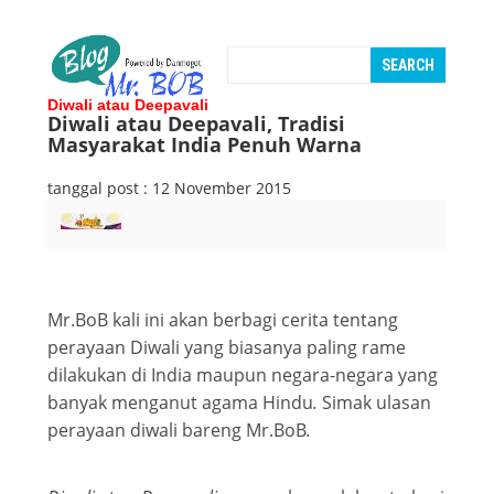
Diwali atau Deepavali
Diwali atau Deepavali, Tradisi
Masyarakat India Penuh Warna
tanggal post : 12 November 2015
Mr.BoB kali ini akan berbagi cerita tentang
perayaan Diwali yang biasanya paling rame
dilakukan di India maupun negara-negara yang
banyak menganut agama Hindu
.
Simak ulasan
perayaan diwali bareng Mr.BoB
.