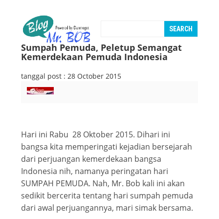
Sumpah Pemuda, Peletup Semangat
Kemerdekaan Pemuda Indonesia
tanggal post : 28 October 2015
Hari ini Rabu 28 Oktober 2015. Dihari ini
bangsa kita memperingati kejadian bersejarah
dari perjuangan kemerdekaan bangsa
Indonesia nih, namanya peringatan hari
SUMPAH PEMUDA. Nah, Mr. Bob kali ini akan
sedikit bercerita tentang hari sumpah pemuda
dari awal perjuangannya, mari simak bersama.