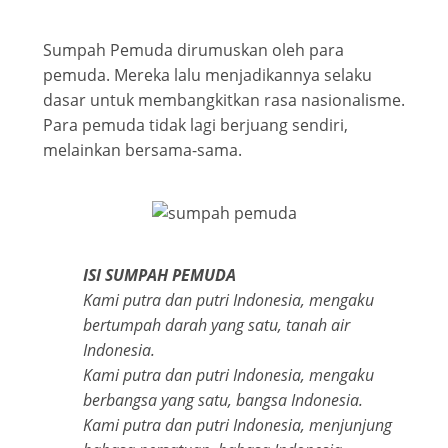
Sumpah Pemuda dirumuskan oleh para
pemuda. Mereka lalu menjadikannya selaku
dasar untuk membangkitkan rasa nasionalisme.
Para pemuda tidak lagi berjuang sendiri,
melainkan bersama-sama.
ISI SUMPAH PEMUDA
Kami putra dan putri Indonesia, mengaku
bertumpah darah yang satu, tanah air
Indonesia.
Kami putra dan putri Indonesia, mengaku
berbangsa yang satu, bangsa Indonesia.
Kami putra dan putri Indonesia, menjunjung