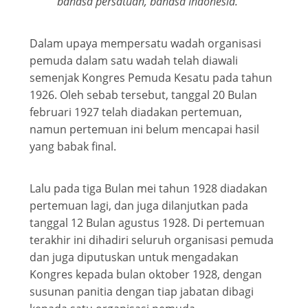
bahasa persatuan, bahasa Indonesia.
Dalam upaya mempersatu wadah organisasi
pemuda dalam satu wadah telah diawali
semenjak Kongres Pemuda Kesatu pada tahun
1926. Oleh sebab tersebut, tanggal 20 Bulan
februari 1927 telah diadakan pertemuan,
namun pertemuan ini belum mencapai hasil
yang babak final.
Lalu pada tiga Bulan mei tahun 1928 diadakan
pertemuan lagi, dan juga dilanjutkan pada
tanggal 12 Bulan agustus 1928. Di pertemuan
terakhir ini dihadiri seluruh organisasi pemuda
dan juga diputuskan untuk mengadakan
Kongres kepada bulan oktober 1928, dengan
susunan panitia dengan tiap jabatan dibagi