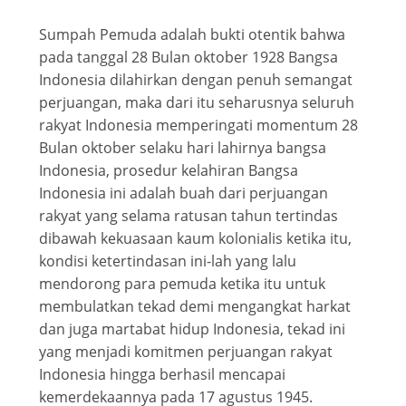
Sumpah Pemuda adalah bukti otentik bahwa
pada tanggal 28 Bulan oktober 1928 Bangsa
Indonesia dilahirkan dengan penuh semangat
perjuangan, maka dari itu seharusnya seluruh
rakyat Indonesia memperingati momentum 28
Bulan oktober selaku hari lahirnya bangsa
Indonesia, prosedur kelahiran Bangsa
Indonesia ini adalah buah dari perjuangan
rakyat yang selama ratusan tahun tertindas
dibawah kekuasaan kaum kolonialis ketika itu,
kondisi ketertindasan ini-lah yang lalu
mendorong para pemuda ketika itu untuk
membulatkan tekad demi mengangkat harkat
dan juga martabat hidup Indonesia, tekad ini
yang menjadi komitmen perjuangan rakyat
Indonesia hingga berhasil mencapai
kemerdekaannya pada 17 agustus 1945.