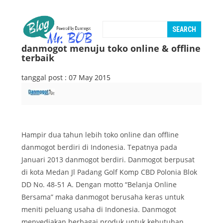
danmogot menuju toko online & offline
terbaik
tanggal post : 07 May 2015
Hampir dua tahun lebih toko online dan offline
danmogot berdiri di Indonesia. Tepatnya pada
Januari 2013 danmogot berdiri. Danmogot berpusat
di kota Medan Jl Padang Golf Komp CBD Polonia Blok
DD No. 48-51 A. Dengan motto “Belanja Online
Bersama” maka danmogot berusaha keras untuk
meniti peluang usaha di Indonesia. Danmogot
menyediakan berbagai produk untuk kebutuhan