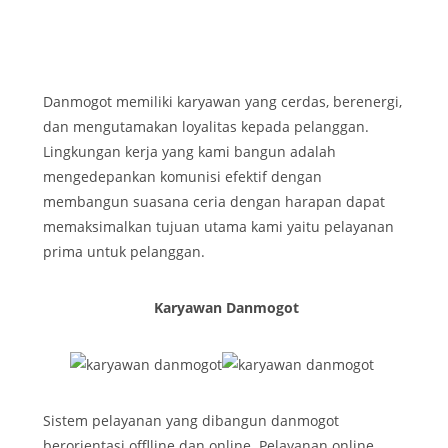
Danmogot memiliki karyawan yang cerdas, berenergi,
dan mengutamakan loyalitas kepada pelanggan.
Lingkungan kerja yang kami bangun adalah
mengedepankan komunisi efektif dengan
membangun suasana ceria dengan harapan dapat
memaksimalkan tujuan utama kami yaitu pelayanan
prima untuk pelanggan.
Karyawan Danmogot
Sistem pelayanan yang dibangun danmogot
berorientasi offlline dan online. Pelayanan online