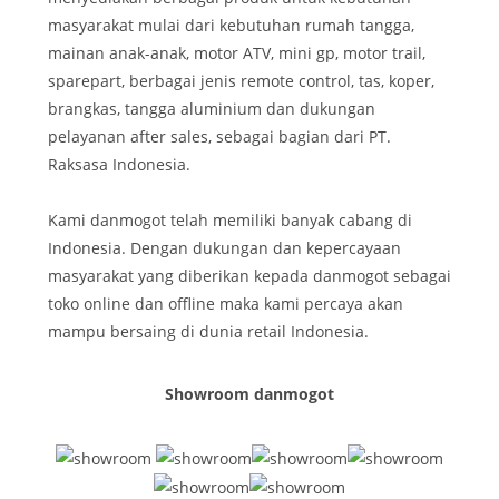
masyarakat mulai dari kebutuhan rumah tangga,
mainan anak-anak, motor ATV, mini gp, motor trail,
sparepart, berbagai jenis remote control, tas, koper,
brangkas, tangga aluminium dan dukungan
pelayanan after sales, sebagai bagian dari PT.
Raksasa Indonesia.
Kami danmogot telah memiliki banyak cabang di
Indonesia. Dengan dukungan dan kepercayaan
masyarakat yang diberikan kepada danmogot sebagai
toko online dan offline maka kami percaya akan
mampu bersaing di dunia retail Indonesia.
Showroom danmogot