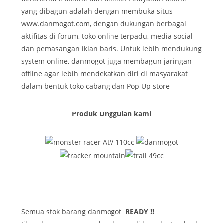
yang dibagun adalah dengan membuka situs
www.danmogot.com, dengan dukungan berbagai
aktifitas di forum, toko online terpadu, media social
dan pemasangan iklan baris. Untuk lebih mendukung
system online, danmogot juga membagun jaringan
offline agar lebih mendekatkan diri di masyarakat
dalam bentuk toko cabang dan Pop Up store
Produk Unggulan kami
Semua stok barang danmogot
READY !!