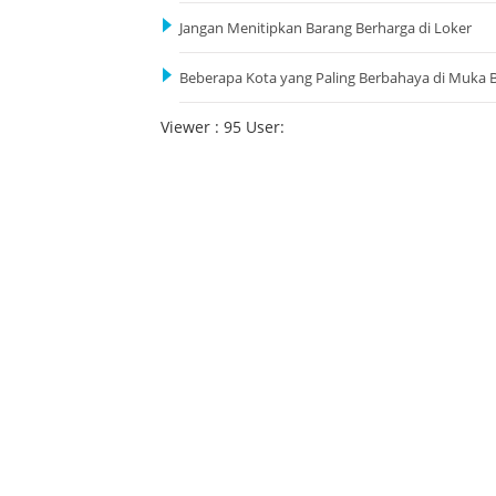
Jangan Menitipkan Barang Berharga di Loker
Beberapa Kota yang Paling Berbahaya di Muka 
Viewer : 95 User: