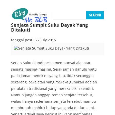
Senjata Sumpit Suku Dayak Yang
Ditakuti
tanggal post : 22 July 2015
Setiap Suku di Indonesia mempunyai alat atau
senjata masing-masing. Sejak jaman dahulu yaitu
pada jaman nenek moyang kita, tidak secanggih
sekarang, peralatan yang mereka gunakan adalah
peralatan tradisional yang mereka bikin sendiri.
Namun jangan anggap remeh senjata tersebut,
walau hanya sederhana senjata tersebut mampu
membunuh mahluk hidup yang ada di dunia ini.
Seperti artikel saya berikut ini yang membahas