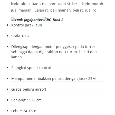
kado ultah, kado mainan, kado si kecil, kado murah,
jual mainan, jualan rc, beli mainan, beli rc, jual rc
Kontrol jarak jauh
Scala 1/16
Dilengkapi dengan motor penggerak pada turret
sehingga dapat digerakkan naik turun, ke kiri dan
kanan
2 tingkat speed control
Mampu menembakkan peluru dengan jarak 25M
Gratis peluru airsoft
Panjang: 55.88cm
Lebar: 24.13cm