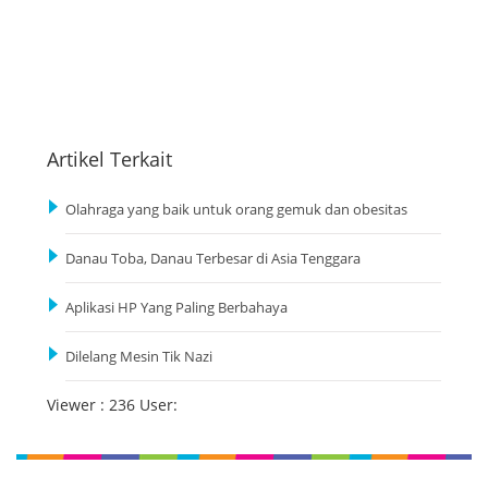
Artikel Terkait
Olahraga yang baik untuk orang gemuk dan obesitas
Danau Toba, Danau Terbesar di Asia Tenggara
Aplikasi HP Yang Paling Berbahaya
Dilelang Mesin Tik Nazi
Viewer : 236 User: