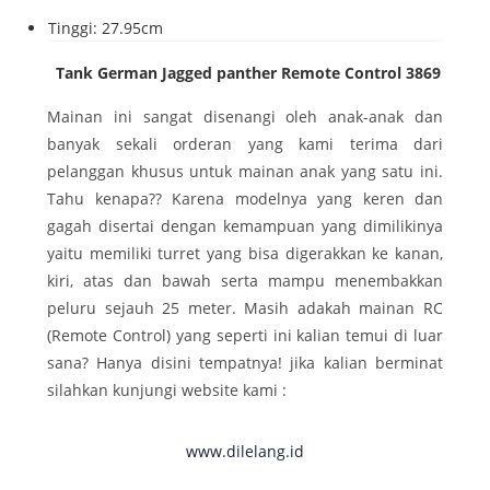
Tinggi: 27.95cm
Tank German Jagged panther Remote Control 3869
Mainan ini sangat disenangi oleh anak-anak dan
banyak sekali orderan yang kami terima dari
pelanggan khusus untuk mainan anak yang satu ini.
Tahu kenapa?? Karena modelnya yang keren dan
gagah disertai dengan kemampuan yang dimilikinya
yaitu memiliki turret yang bisa digerakkan ke kanan,
kiri, atas dan bawah serta mampu menembakkan
peluru sejauh 25 meter. Masih adakah mainan RC
(Remote Control) yang seperti ini kalian temui di luar
sana? Hanya disini tempatnya! jika kalian berminat
silahkan kunjungi website kami :
www.dilelang.id