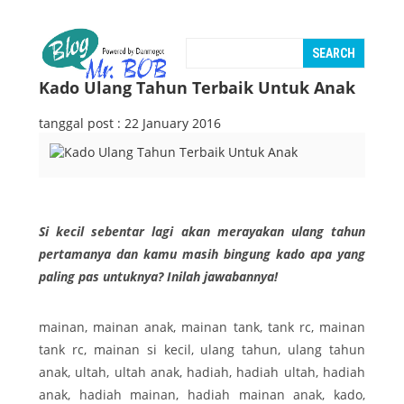
Kado Ulang Tahun Terbaik Untuk Anak
tanggal post : 22 January 2016
Si kecil sebentar lagi akan merayakan ulang tahun
pertamanya dan kamu masih bingung kado apa yang
paling pas untuknya? Inilah jawabannya!
mainan, mainan anak, mainan tank, tank rc, mainan
tank rc, mainan si kecil, ulang tahun, ulang tahun
anak, ultah, ultah anak, hadiah, hadiah ultah, hadiah
anak, hadiah mainan, hadiah mainan anak, kado,