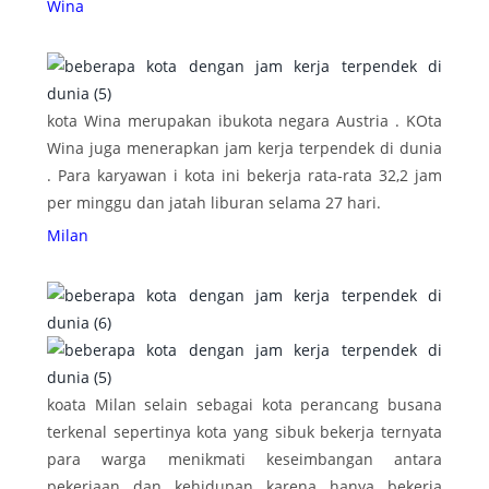
Wina
kota Wina merupakan ibukota negara Austria . KOta
Wina juga menerapkan jam kerja terpendek di dunia
. Para karyawan i kota ini bekerja rata-rata 32,2 jam
per minggu dan jatah liburan selama 27 hari.
Milan
koata Milan selain sebagai kota perancang busana
terkenal sepertinya kota yang sibuk bekerja ternyata
para warga menikmati keseimbangan antara
pekerjaan dan kehidupan karena hanya bekerja