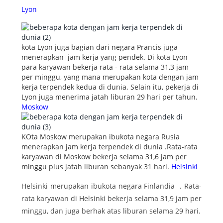
Lyon
kota Lyon juga bagian dari negara Prancis juga
menerapkan jam kerja yang pendek. Di kota Lyon
para karyawan bekerja rata - rata selama 31,3 jam
per minggu, yang mana merupakan kota dengan jam
kerja terpendek kedua di dunia. Selain itu, pekerja di
Lyon juga menerima jatah liburan 29 hari per tahun.
Moskow
KOta Moskow merupakan ibukota negara Rusia
menerapkan jam kerja terpendek di dunia .Rata-rata
karyawan di Moskow bekerja selama 31,6 jam per
minggu plus jatah liburan sebanyak 31 hari.
Helsinki
Helsinki merupakan ibukota negara Finlandia . Rata-
rata karyawan di Helsinki bekerja selama 31,9 jam per
minggu, dan juga berhak atas liburan selama 29 hari.