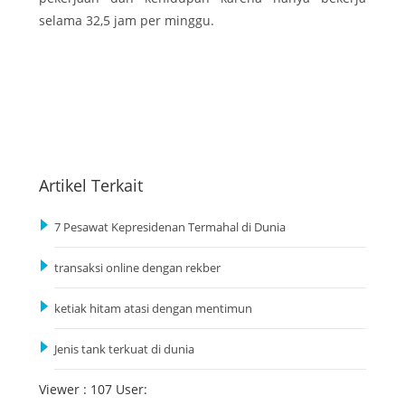
selama 32,5 jam per minggu.
Artikel Terkait
7 Pesawat Kepresidenan Termahal di Dunia
transaksi online dengan rekber
ketiak hitam atasi dengan mentimun
Jenis tank terkuat di dunia
Viewer : 107 User: