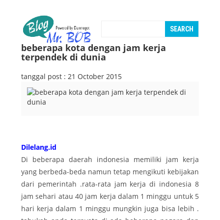
beberapa kota dengan jam kerja
terpendek di dunia
tanggal post : 21 October 2015
Dilelang.id
Di beberapa daerah indonesia memiliki jam kerja
yang berbeda-beda namun tetap mengikuti kebijakan
dari pemerintah .rata-rata jam kerja di indonesia 8
jam sehari atau 40 jam kerja dalam 1 minggu untuk 5
hari kerja dalam 1 minggu mungkin juga bisa lebih .