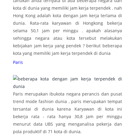
tahukah anda ternyata di ada beberapa negara dan
kota di dunia yang memiliki jam kerja terpendek . nah
Hong Kong adalah kota dengan jam kerja terlama di
dunia. Rata-rata karyawan di Hongkong bekerja
selama 50,1 jam per minggu . apakah alasanya
sehingga negara atau kota tersebut melakukan
kebijakan jam kerja yang pendek ? berikut beberapa
kota yang memiliki jam kerja terpendek di dunia
Paris
Paris merupakan ibukota negara perancis dan pusat
trend mode fashion dunia , paris merupakan tempat
tersantai di dunia karena Karyawan di kota ini
bekerja rata - rata hanya 30,8 jam per minggu
menurut data UBS yang menganalisa pekerja dan
pola produktif di 71 kota di dunia.