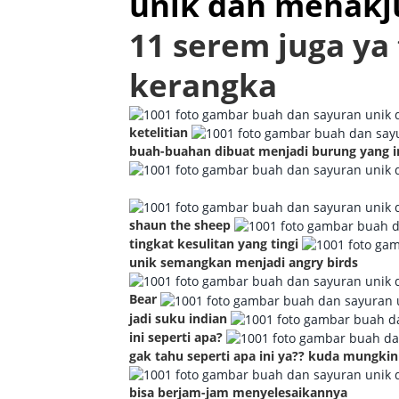
11 serem juga ya
kerangka
ketelitian
buah-buahan dibuat menjadi burung yang 
shaun the sheep
tingkat kesulitan yang tingi
unik semangkan menjadi angry birds
Bear
jadi suku indian
ini seperti apa?
gak tahu seperti apa ini ya?? kuda mungkin
bisa berjam-jam menyelesaikannya