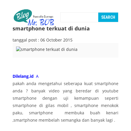
smartphone terkuat di dunia
tanggal post : 06 October 2015
Dilelang.id
A
pakah anda mengetahui seberapa kuat smartphone
anda ? banyak video yang beredar di youtube
smartphone dengan uji kemampuan seperti
smartphone di gilas mobil , smartphone menokok
paku, smartphone membuka buah kenari
,smartphone membelah semangka dan banyak lagi .