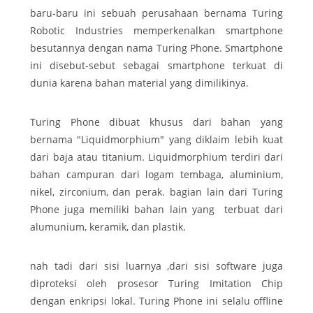
baru-baru ini sebuah perusahaan bernama Turing
Robotic Industries memperkenalkan smartphone
besutannya dengan nama Turing Phone. Smartphone
ini disebut-sebut sebagai smartphone terkuat di
dunia karena bahan material yang dimilikinya.
Turing Phone dibuat khusus dari bahan yang
bernama "Liquidmorphium" yang diklaim lebih kuat
dari baja atau titanium. Liquidmorphium terdiri dari
bahan campuran dari logam tembaga, aluminium,
nikel, zirconium, dan perak. bagian lain dari Turing
Phone juga memiliki bahan lain yang terbuat dari
alumunium, keramik, dan plastik.
nah tadi dari sisi luarnya ,dari sisi software juga
diproteksi oleh prosesor Turing Imitation Chip
dengan enkripsi lokal. Turing Phone ini selalu offline