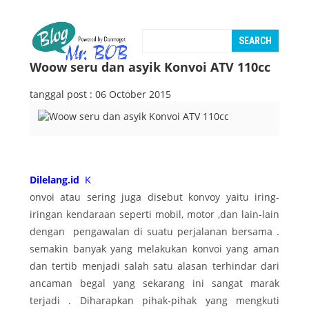
Woow seru dan asyik Konvoi ATV 110cc
tanggal post : 06 October 2015
Dilelang.id
K
onvoi atau sering juga disebut konvoy yaitu iring-
iringan kendaraan seperti mobil, motor ,dan lain-lain
dengan pengawalan di suatu perjalanan bersama .
semakin banyak yang melakukan konvoi yang aman
dan tertib menjadi salah satu alasan terhindar dari
ancaman begal yang sekarang ini sangat marak
terjadi . Diharapkan pihak-pihak yang mengkuti