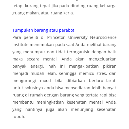
tetapi kurang tepat jika pada dinding ruang keluarga
,ruang makan, atau ruang kerja.
Tumpukan barang atau perabot
Para peneliti di Princeton University Neuroscience
Institute menemukan pada saat Anda melihat barang
yang menumpuk dan tidak terorganisir dengan baik,
maka secara mental, Anda akan mengeluarkan
banyak energi. nah ini mengakibatkan pikiran
menjadi mudah lelah, sehingga memicu stres, dan
mengurangi mood bila dibiarkan berlarut-larut.
untuk solusinya anda bisa menyediakan lebih banyak
ruang di rumah dengan barang yang tertata rapi bisa
membantu meningkatkan kesehatan mental Anda,
yang nantinya juga akan menunjang kesehatan
tubuh.