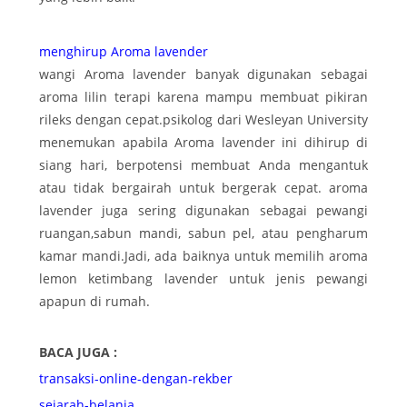
menghirup Aroma lavender
wangi Aroma lavender banyak digunakan sebagai
aroma lilin terapi karena mampu membuat pikiran
rileks dengan cepat.psikolog dari Wesleyan University
menemukan apabila Aroma lavender ini dihirup di
siang hari, berpotensi membuat Anda mengantuk
atau tidak bergairah untuk bergerak cepat. aroma
lavender juga sering digunakan sebagai pewangi
ruangan,sabun mandi, sabun pel, atau pengharum
kamar mandi.Jadi, ada baiknya untuk memilih aroma
lemon ketimbang lavender untuk jenis pewangi
apapun di rumah.
BACA JUGA :
transaksi-online-dengan-rekber
sejarah-belanja