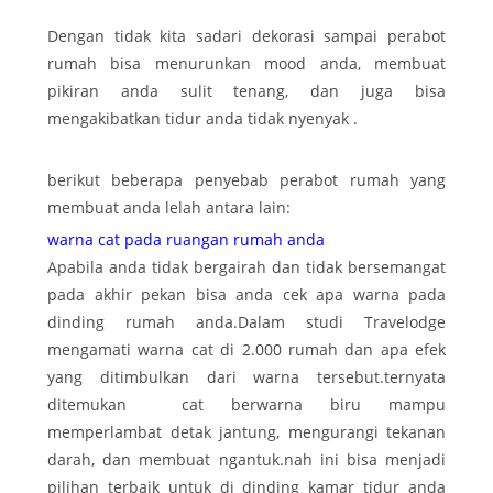
Dengan tidak kita sadari dekorasi sampai perabot
rumah bisa menurunkan mood anda, membuat
pikiran anda sulit tenang, dan juga bisa
mengakibatkan tidur anda tidak nyenyak .
berikut beberapa penyebab perabot rumah yang
membuat anda lelah antara lain:
warna cat pada ruangan rumah anda
Apabila anda tidak bergairah dan tidak bersemangat
pada akhir pekan bisa anda cek apa warna pada
dinding rumah anda.Dalam studi Travelodge
mengamati warna cat di 2.000 rumah dan apa efek
yang ditimbulkan dari warna tersebut.ternyata
ditemukan cat berwarna biru mampu
memperlambat detak jantung, mengurangi tekanan
darah, dan membuat ngantuk.nah ini bisa menjadi
pilihan terbaik untuk di dinding kamar tidur anda