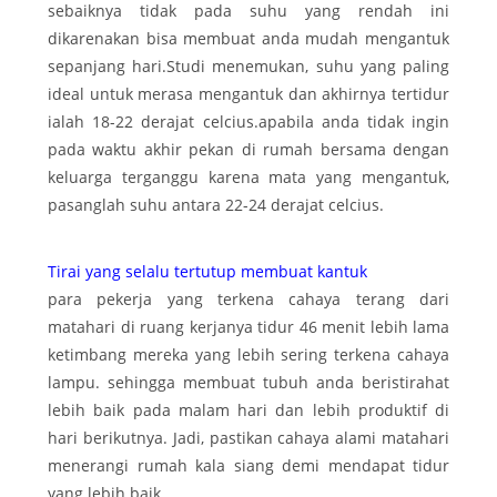
sebaiknya tidak pada suhu yang rendah ini
dikarenakan bisa membuat anda mudah mengantuk
sepanjang hari.Studi menemukan, suhu yang paling
ideal untuk merasa mengantuk dan akhirnya tertidur
ialah 18-22 derajat celcius.apabila anda tidak ingin
pada waktu akhir pekan di rumah bersama dengan
keluarga terganggu karena mata yang mengantuk,
pasanglah suhu antara 22-24 derajat celcius.
Tirai yang selalu tertutup membuat kantuk
para pekerja yang terkena cahaya terang dari
matahari di ruang kerjanya tidur 46 menit lebih lama
ketimbang mereka yang lebih sering terkena cahaya
lampu. sehingga membuat tubuh anda beristirahat
lebih baik pada malam hari dan lebih produktif di
hari berikutnya. Jadi, pastikan cahaya alami matahari
menerangi rumah kala siang demi mendapat tidur
yang lebih baik.