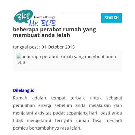
beberapa perabot rumah yang
membuat anda lelah
tanggal post : 01 October 2015
Dilelang.id
Rumah adalah tempat terbaik untuk sebagai
pemulihan energi sebelum anda melakukan dan
menjalani aktivitas padat sepanjang hari. pasti anda
tidak mengetahui ternyata rumah bisa menjadi
pemicu bertambahnya rasa lelah.