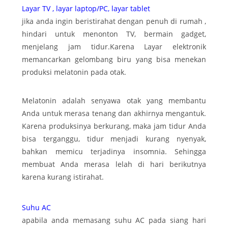
Layar TV , layar laptop/PC, layar tablet
jika anda ingin beristirahat dengan penuh di rumah ,
hindari untuk menonton TV, bermain gadget,
menjelang jam tidur.Karena Layar elektronik
memancarkan gelombang biru yang bisa menekan
produksi melatonin pada otak.
Melatonin adalah senyawa otak yang membantu
Anda untuk merasa tenang dan akhirnya mengantuk.
Karena produksinya berkurang, maka jam tidur Anda
bisa terganggu, tidur menjadi kurang nyenyak,
bahkan memicu terjadinya insomnia. Sehingga
membuat Anda merasa lelah di hari berikutnya
karena kurang istirahat.
Suhu AC
apabila anda memasang suhu AC pada siang hari