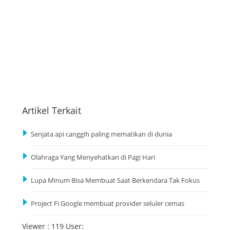
Artikel Terkait
Senjata api canggih paling mematikan di dunia
Olahraga Yang Menyehatkan di Pagi Hari
Lupa Minum Bisa Membuat Saat Berkendara Tak Fokus
Project Fi Google membuat provider seluler cemas
Viewer : 119 User: