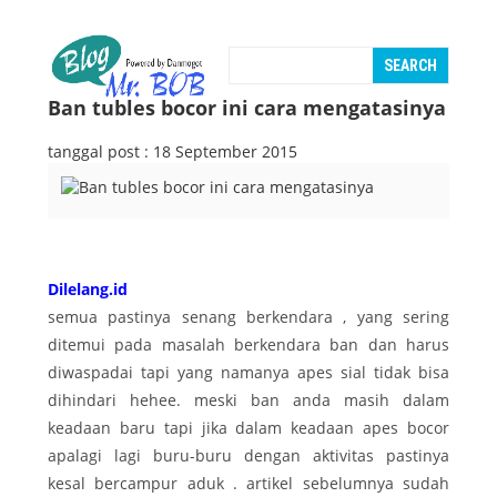
Ban tubles bocor ini cara mengatasinya
tanggal post : 18 September 2015
Dilelang.id
semua pastinya senang berkendara , yang sering
ditemui pada masalah berkendara ban dan harus
diwaspadai tapi yang namanya apes sial tidak bisa
dihindari hehee. meski ban anda masih dalam
keadaan baru tapi jika dalam keadaan apes bocor
apalagi lagi buru-buru dengan aktivitas pastinya
kesal bercampur aduk . artikel sebelumnya sudah