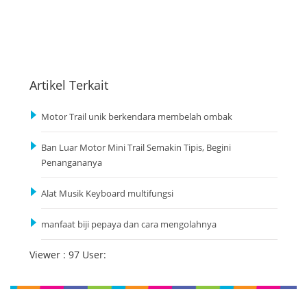
Artikel Terkait
Motor Trail unik berkendara membelah ombak
Ban Luar Motor Mini Trail Semakin Tipis, Begini
Penangananya
Alat Musik Keyboard multifungsi
manfaat biji pepaya dan cara mengolahnya
Viewer : 97 User: