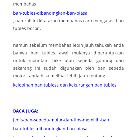
membahas
ban-tubles-dibandingkan-ban-biasa
, nah kali ini kita akan membahas cara mengatasi ban
tubles bocor .
namun sebelum membahas lebih jauh tahukah anda
bahwa ban tubles awal mulanya diperuntukkan
untuk mountain bike atau sepeda gunung dan
sekarang ini sudah digunakan oleh ban sepeda
motor . anda bisa melihat lebih jauh tentang
kelebihan ban tubless dan kekurangan ban tubles
.
BACA JUGA:
jenis-ban-sepeda-motor-dan-tips-memilih-ban
ban-tubles-dibandingkan-ban-biasa