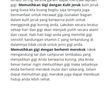
gigi.
Memutihkan Gigi dengan Kulit Jeruk
kulit jeruk
yang biasa kita buang begitu saja ternyata juga
bermanfaat untuk merawat gigi.Gunakan bagian
dalam kulit jeruk yang berwarna putih untuk
menggosok gigi kuning anda. Lakukan secara teratur
setiap hari dan gigi akan menjadi putih secara alami
dan cepat. Hati-hati bagi anda yang memiliki gigi
sensitif, kandungan vitamin C yang terkandung di
dalamnya tidak cocok untuk jenis gigi anda.
Memutihkan gigi dengan berhenti merokok
rokok
mengandung tar dan campuran tembakau yang
menjadikan gigi Anda berwarna kuning. Jika Anda
benar-benar ingin memutihkan gigi maka sebaiknya
Anda berhenti merokok mulai dari sekarang. Selain
dapat memutihan gigi, merokok juga dapat membuat
hidup anda lebih sehat.