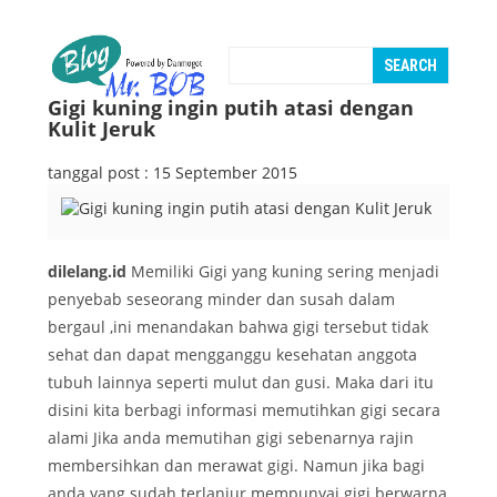
Gigi kuning ingin putih atasi dengan
Kulit Jeruk
tanggal post : 15 September 2015
dilelang.id
Memiliki Gigi yang kuning sering menjadi
penyebab seseorang minder dan susah dalam
bergaul ,ini menandakan bahwa gigi tersebut tidak
sehat dan dapat mengganggu kesehatan anggota
tubuh lainnya seperti mulut dan gusi. Maka dari itu
disini kita berbagi informasi memutihkan gigi secara
alami Jika anda memutihan gigi sebenarnya rajin
membersihkan dan merawat gigi. Namun jika bagi
anda yang sudah terlanjur mempunyai gigi berwarna